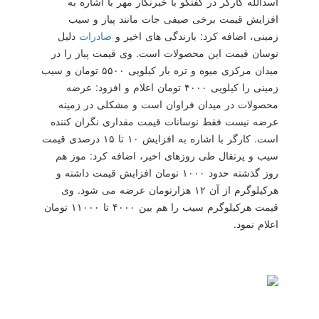
اسدالله كارگر در گفتگو با خبرنگار مهر با اشاره به
افزایش قیمت برخی صیفی جات مانند پیاز و سیب
زمینی، اضافه كرد: بارندگی های اخیر و
صادرات
دلیل
نوسان قیمت این محصولات است. وی قیمت پیاز را در
میدان مركزی میوه و تره بار كیلویی ۵۵۰۰ تومان و سیب
زمینی را كیلویی ۴۰۰۰ تومان اعلام و افزود: عرضه
محصولات در میدان فراوان است و مشكلی در زمینه
عرضه نیست فقط نوسانات قیمت مقداری نگران كننده
است. كارگر با اشاره به افزایش ۱۰ تا ۱۵ درصدی قیمت
سیب و پرتقال طی روزهای اخیر، اضافه كرد: موز هم
روز گذشته حدود ۱۰۰۰ تومان افزایش قیمت داشته و
هركیلوگرم از آن ۱۲ هزارتومان عرضه می شود. وی
قیمت هركیلوگرم سیب را هم بین ۴۰۰۰ تا ۱۱۰۰۰ تومان
اعلام نمود.