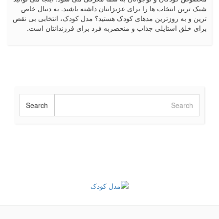
شیک ترین انتخاب ها را برای عزیزانتان داشته باشید. به دنبال خاص
ترین و به روزترین مدهای کودک هستید؟ مدل کودک، انتخابی بی نقص
برای خلق استایلی جذاب و منحصربه فرد برای فرزندانتان است.