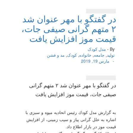
در گفتگو با مهر عنوان شد
۲ متهم گرانی صیفی جات،
قیمت موز افزایش یافت
By -
مدل کودک
تولید
,
جامعه
,
خانواده
,
کودک
,
مد و فشن
-
مارس 19, 2019
در گفتگو با مهر عنوان شد ۲ متهم گرانی
صیفی جات، قیمت موز افزایش یافت
به گزارش مدل كودك رئیس اتحادیه میوه و سبزی با
اشاره به علل گرانی پیاز و سیب زمینی، از افزایش
قیمت موز در بازار اطلاع داد.