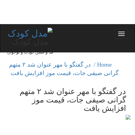
Toggle
مدل کودک
navigation
مد و فشن کودک و نوجوان
Home /
در گفتگو با مهر عنوان شد ۲ متهم
گرانی صیفی جات، قیمت موز افزایش یافت
در گفتگو با مهر عنوان شد ۲ متهم
گرانی صیفی جات، قیمت موز
افزایش یافت