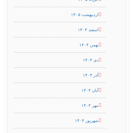
اردیبهشت ۱۴۰۵
اسفند ۱۴۰۴
بهمن ۱۴۰۴
دی ۱۴۰۴
آذر ۱۴۰۴
آبان ۱۴۰۴
مهر ۱۴۰۴
شهریور ۱۴۰۴