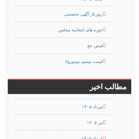
رپورتاژ آگهی تخصصی
حوزه های انتخابیه مجلس
فیش حج
قیمت بیسیم موتورولا
مطالب اخیر
مرداد ۱۴۰۵
تیر ۱۴۰۵
خرداد ۱۴۰۵