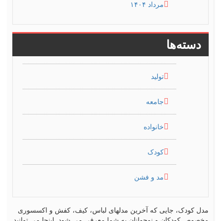
مرداد ۱۴۰۴
دسته‌ها
تولید
جامعه
خانواده
کودک
مد و فشن
مدل کودک، جایی که آخرین مدلهای لباس، کیف، کفش و اکسسوری
مخصوص کودکان و نوجوانان به شما معرفی می شود. اینجا می توانید