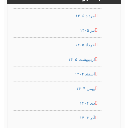
مرداد ۱۴۰۵
تیر ۱۴۰۵
خرداد ۱۴۰۵
اردیبهشت ۱۴۰۵
اسفند ۱۴۰۴
بهمن ۱۴۰۴
دی ۱۴۰۴
آذر ۱۴۰۴