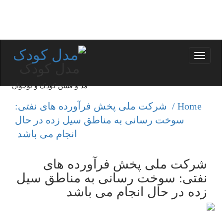
Toggle
مدل کودک
navigation
مد و فشن کودک و نوجوان
Home /
شركت ملی پخش فرآورده های نفتی:
سوخت رسانی به مناطق سیل زده در حال
انجام می باشد
شركت ملی پخش فرآورده های
نفتی: سوخت رسانی به مناطق سیل
زده در حال انجام می باشد