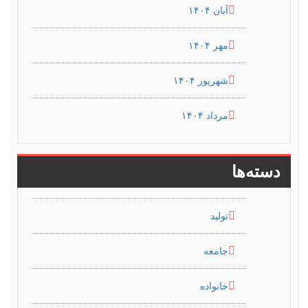
آبان ۱۴۰۴
مهر ۱۴۰۴
شهریور ۱۴۰۴
مرداد ۱۴۰۴
دسته‌ها
تولید
جامعه
خانواده