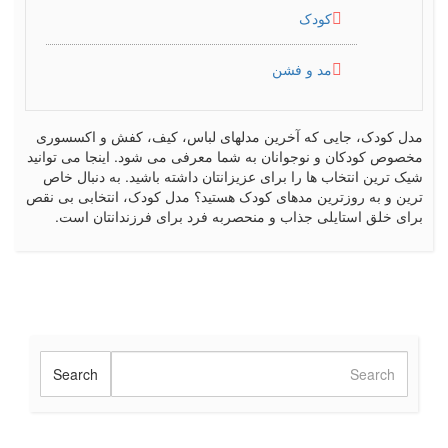
کودک
مد و فشن
مدل کودک، جایی که آخرین مدلهای لباس، کیف، کفش و اکسسوری
مخصوص کودکان و نوجوانان به شما معرفی می شود. اینجا می توانید
شیک ترین انتخاب ها را برای عزیزانتان داشته باشید. به دنبال خاص
ترین و به روزترین مدهای کودک هستید؟ مدل کودک، انتخابی بی نقص
برای خلق استایلی جذاب و منحصربه فرد برای فرزندانتان است.