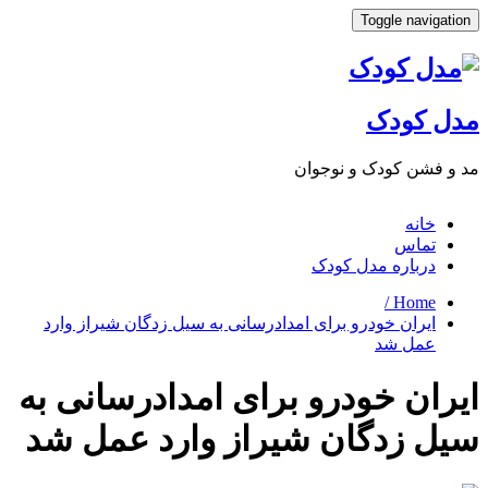
Toggle navigat
ل کودک
 فشن کودک و نوجوان
خانه
تماس
درباره مدل کودک
Home /
ایران خودرو برای امدادرسانی به سیل زدگان شیراز وارد
عمل شد
ران خودرو برای امدادرسانی به
ل زدگان شیراز وارد عمل شد