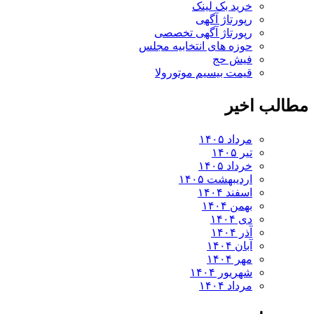
خرید بک لینک
رپورتاژ آگهی
رپورتاژ آگهی تخصصی
حوزه های انتخابیه مجلس
فیش حج
قیمت بیسیم موتورولا
لب اخیر
مرداد ۱۴۰۵
تیر ۱۴۰۵
خرداد ۱۴۰۵
اردیبهشت ۱۴۰۵
اسفند ۱۴۰۴
بهمن ۱۴۰۴
دی ۱۴۰۴
آذر ۱۴۰۴
آبان ۱۴۰۴
مهر ۱۴۰۴
شهریور ۱۴۰۴
مرداد ۱۴۰۴