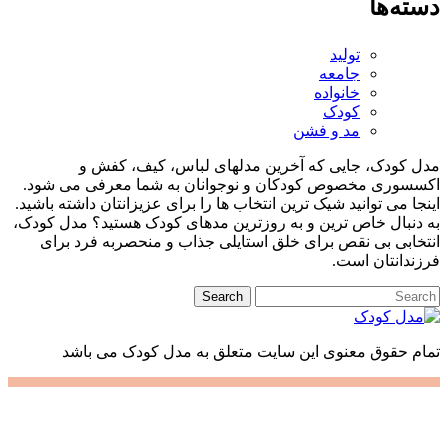
ه‌ها
تولید
جامعه
خانواده
کودک
مد و فشن
کودک، جایی که آخرین مدلهای لباس، کیف، کفش و
سوری مخصوص کودکان و نوجوانان به شما معرفی می شود.
ا می توانید شیک ترین انتخاب ها را برای عزیزانتان داشته باشید.
نبال خاص ترین و به روزترین مدهای کودک هستید؟ مدل کودک،
ابی بی نقص برای خلق استایلی جذاب و منحصربه فرد برای
دانتان است.
 حقوق معنوی این سایت متعلق به مدل کودک می باشد