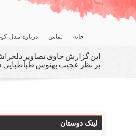
خانه
تماس
درباره مدل کو
این گزارش حاوی تصاویر دلخرا
بر نظر عجیب بهنوش طباطبایی د
لینک دوستان