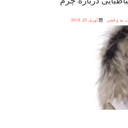
,
مد و فشن
آوریل 23, 2019