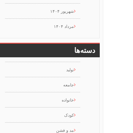
شهریور ۱۴۰۴
مرداد ۱۴۰۴
دسته‌ها
تولید
جامعه
خانواده
کودک
مد و فشن