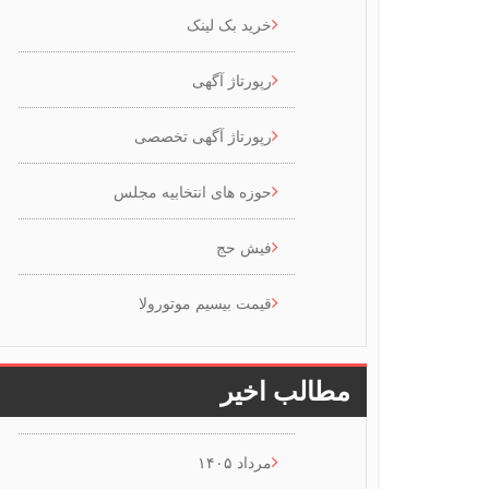
خرید بک لینک
رپورتاژ آگهی
رپورتاژ آگهی تخصصی
حوزه های انتخابیه مجلس
فیش حج
قیمت بیسیم موتورولا
مطالب اخیر
مرداد ۱۴۰۵