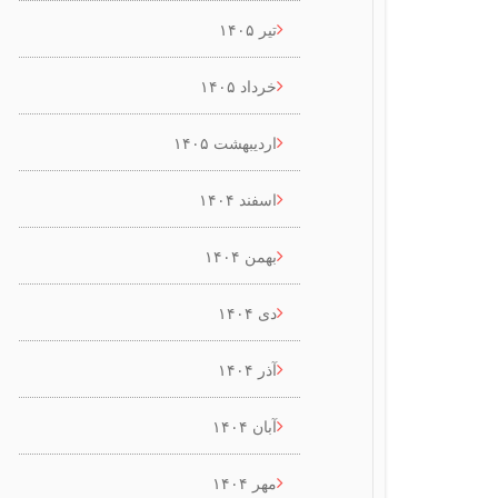
تیر ۱۴۰۵
خرداد ۱۴۰۵
اردیبهشت ۱۴۰۵
اسفند ۱۴۰۴
بهمن ۱۴۰۴
دی ۱۴۰۴
آذر ۱۴۰۴
آبان ۱۴۰۴
مهر ۱۴۰۴