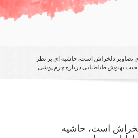
 تصاویر دلخراش است، حاشیه ای بر نظر
یب بهنوش طباطبایی درباره چرم پوشی
لخراش است، حاشیه
طبایی درباره چرم