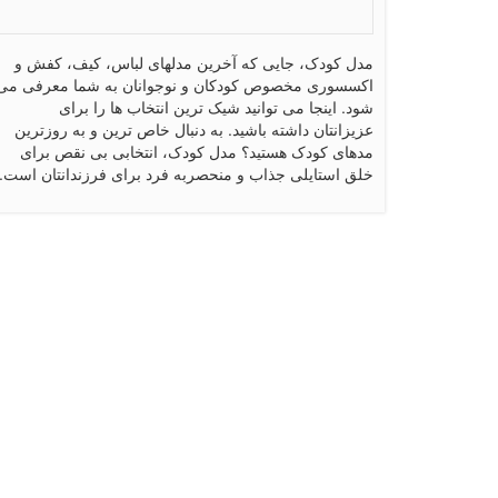
مدل کودک، جایی که آخرین مدلهای لباس، کیف، کفش و
اکسسوری مخصوص کودکان و نوجوانان به شما معرفی می
شود. اینجا می توانید شیک ترین انتخاب ها را برای
عزیزانتان داشته باشید. به دنبال خاص ترین و به روزترین
مدهای کودک هستید؟ مدل کودک، انتخابی بی نقص برای
خلق استایلی جذاب و منحصربه فرد برای فرزندانتان است.