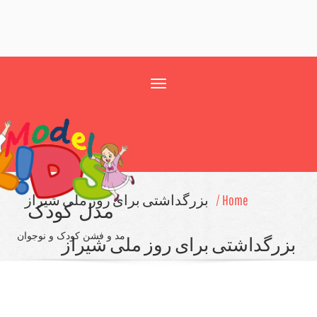
Toggle
navigation
Home /
بزرگداشتی برای روز ملی شیراز
مدل کودک
مد و فشن کودک و نوجوان
اشتی برای روز ملی شیراز