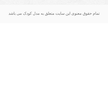
ق معنوی این سایت متعلق به مدل کودک می باشد