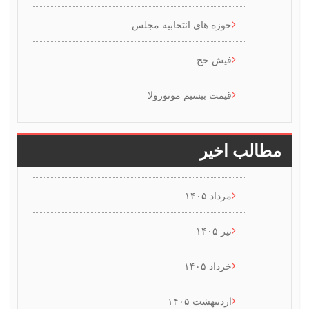
حوزه های انتخابیه مجلس
فیش حج
قیمت بیسیم موتورولا
 اخیر
مرداد ۱۴۰۵
تیر ۱۴۰۵
خرداد ۱۴۰۵
اردیبهشت ۱۴۰۵