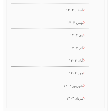
اسفند ۱۴۰۴
بهمن ۱۴۰۴
دی ۱۴۰۴
آذر ۱۴۰۴
آبان ۱۴۰۴
مهر ۱۴۰۴
شهریور ۱۴۰۴
مرداد ۱۴۰۴