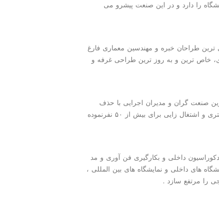
سازی در هر نمایشگاه را دارد و در این صنعت پیشرو می
 ترین طراحان خبره و مهندسین معماری فارغ
تری، خاص ترین و به روز ترین طراحی غرفه و
رین صنعت گران و مدیران اجرایی با حذف
واسطه ها و تولید مستقیم گامی در جهت رضایتمندی مشتری و اشتغال زایی برای بیش از ۵۰ نفرنموده
دکوراسیون داخلی و بکارگیری فن آوری و مد
شگاه های داخلی و نمایشگاه های بین المللی ،
ی را مرتفع سازد .