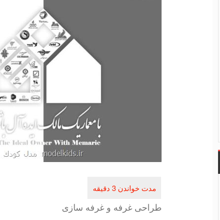
طراحی غرفه و غرفه سازی