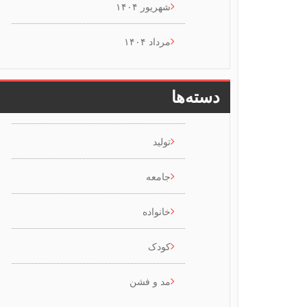
شهریور ۱۴۰۴
مرداد ۱۴۰۴
دسته‌ها
تولید
جامعه
خانواده
کودک
مد و فشن