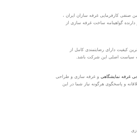
 صنفی کارفرمایی غرفه سازان ایران ،
دارنده گواهینامه ساخت غرفه سازی از
رین کیفیت دارای رضایتمندی کامل از
ه سیاست اصلی این شرکت باشد.
ی غرفه نمایشگاهی
و غرفه سازی و طراحی
اقانه و پاسخگوی هرگونه نیاز شما در این
زی