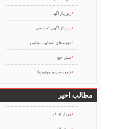
رپورتاژ آگهی
رپورتاژ آگهی تخصصی
حوزه های انتخابیه مجلس
فیش حج
قیمت بیسیم موتورولا
مطالب اخیر
مرداد ۱۴۰۵
تیر ۱۴۰۵