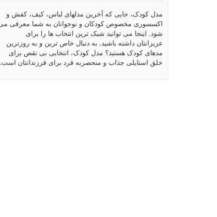
مدل کودک، جایی که آخرین مدلهای لباس، کیف، کفش و
اکسسوری مخصوص کودکان و نوجوانان به شما معرفی می
شود. اینجا می توانید شیک ترین انتخاب ها را برای
عزیزانتان داشته باشید. به دنبال خاص ترین و به روزترین
مدهای کودک هستید؟ مدل کودک، انتخابی بی نقص برای
خلق استایلی جذاب و منحصربه فرد برای فرزندانتان است.