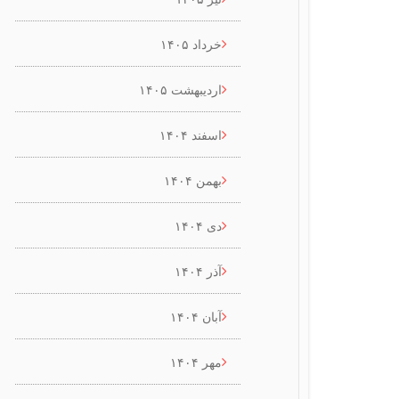
خرداد ۱۴۰۵
اردیبهشت ۱۴۰۵
اسفند ۱۴۰۴
بهمن ۱۴۰۴
دی ۱۴۰۴
آذر ۱۴۰۴
آبان ۱۴۰۴
مهر ۱۴۰۴