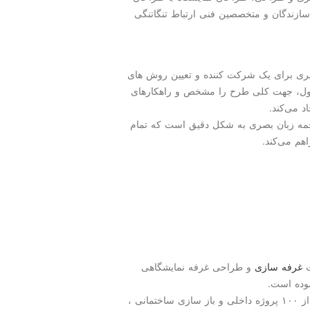
ندگان و متخصصین فنی ارتباط تنگاتنگی
ری برای یک شرکت کننده و تعیین روش های
 اول، جهت کلی طرح را مشخص و راهکارهای
د می‌کند.
جمه زبان بصری به شکل دقیق است که تمام
م می‌کند.
ت
غرفه سازی
و طراحی غرفه نمایشگاهی
امروزه با اجرای بیش از ۱۵۰۰ غرفه نمایشگاهی و بیش از ۱۰۰ پروژه داخلی و باز سازی ساختمانی ،