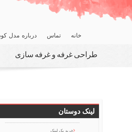
خانه
تماس
درباره مدل کو
طراحی غرفه و غرفه سازی
لینک دوستان
خرید بک لینک