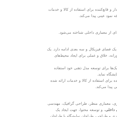
و قانع‌كننده برای استفاده از كالا و خدمات
نمود عینی پیدا می‌كند.
ی از معماری داخلی شناخته می‌شود.
 یک فضای فیزیکال و سه بعدی ادامه دارد. یک
انه، خلاق و عملی برای ایجاد محیط‌های
یک‌ها برای توسعه مدل ذهنی خود استفاده
یشگاه نماید.
ده برای استفاده از کالا و خدمات ارائه شده
پیدا می‌کند.
اری، معماری منظر، طراحی گرافیک، مهندسی
داخلی
، و توسعه محتوا، جهت ایجاد یک
یزی و طراحی، طراحان نمایشگاه با طراحان