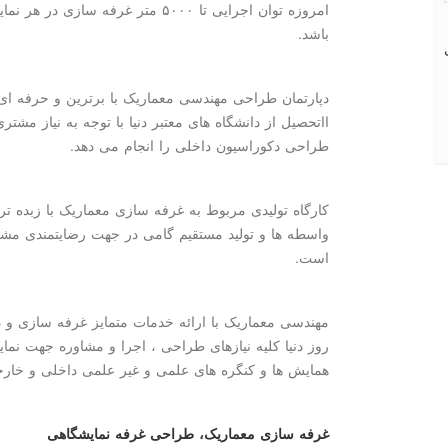
امروزه توان اجرایی تا ۵۰۰۰ متر غرفه 
باشد.
دپارتمان طراحی مهندسی معماریک با برترین و حرفه ای
ااتحصیل از دانشگاه های معتبر دنیا با توجه به نیاز مش
طراحی دکوراسیون داخلی را انجام می دهد.
کارگاه تولیدی مربوط به غرفه سازی معماریک با زبده ت
است.
مهندسی معماریک با ارائه خدمات متمایز غرفه سازی و 
روز دنیا کلیه نیازهای طراحی ، اجرا و مشاوره جهت نمای
همایش ها و کنگره های علمی و غیر علمی داخلی و خارج
غرفه سازی معماریک، طراحی غرفه نمایشگاهی