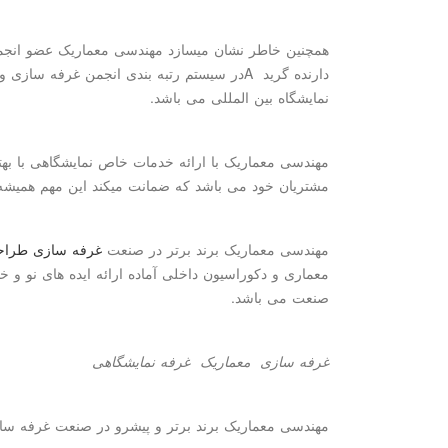
همچنین خاطر نشان میسازد مهندسی معماریک عضو انجمن
دارنده گرید
A
در سیستم رتبه بندی انجمن غرفه سازی و 
نمایشگاه بین المللی می باشد.
مهندسی معماریک با ارائه خدمات خاص نمایشگاهی با بهت
مشتریان خود می باشد که ضمانت میکند این مهم همیش
مهندسی معماریک برند برتر در صنعت
غرفه سازی
طراح
معماری و دکوراسیون داخلی آماده ارائه ایده های نو و خل
صنعت می باشد.
غرفه سازی
معماریک
غرفه نمایشگاهی
مهندسی معماریک برند برتر و پیشرو در صنعت غرفه سا