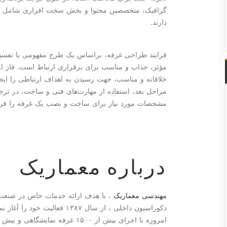
گرافیک، متخصصین محتوا و بخش سخت افزاری شامل ساز
دارند.
فرایند طراحی غرفه، براساس یک طرح مفهومی یا تفسی
مؤثر، جذاب و مناسب برای برقراری ارتباط است. فاز
خلاقانه و مناسب، جهت رسیدن به اهداف ارتباطی را ایجا
مراحل بعد، استفاده از مهارت‌های فنی و ساخت، در تر
مشخصات مورد نیاز برای ساخت و نصب یک غرفه را فراه
درباره معماریک
مهندسی معماریک
، با هدف ارائه خدمات خاص در صنع
دکوراسیون داخلی ، از سال ۱۳۸۷ فعالیت خود را آغاز نموده است.