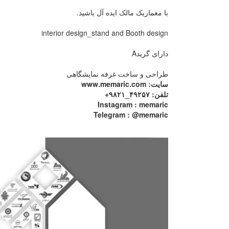
با معماریک مالک ایده آل باشید.
interior design_stand and Booth design
دارای گریدA
طراحی و ساخت غرفه نمایشگاهی
سایت: www.memaric.com
تلفن: ۴۹۲۵۷_۹۸۲۱+
Instagram : memaric
Telegram : @memaric