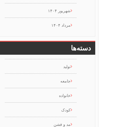
شهریور ۱۴۰۴
مرداد ۱۴۰۴
دسته‌ها
تولید
جامعه
خانواده
کودک
مد و فشن