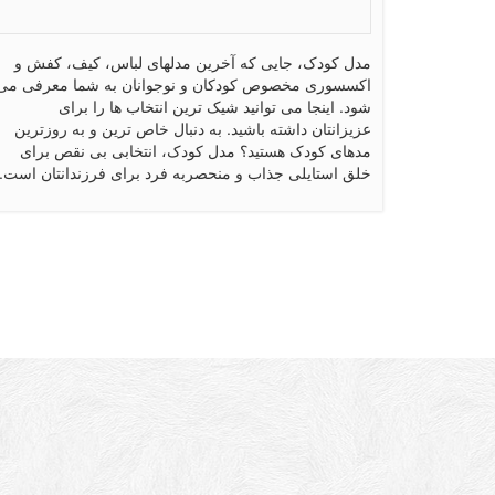
مدل کودک، جایی که آخرین مدلهای لباس، کیف، کفش و
اکسسوری مخصوص کودکان و نوجوانان به شما معرفی می
شود. اینجا می توانید شیک ترین انتخاب ها را برای
عزیزانتان داشته باشید. به دنبال خاص ترین و به روزترین
مدهای کودک هستید؟ مدل کودک، انتخابی بی نقص برای
خلق استایلی جذاب و منحصربه فرد برای فرزندانتان است.