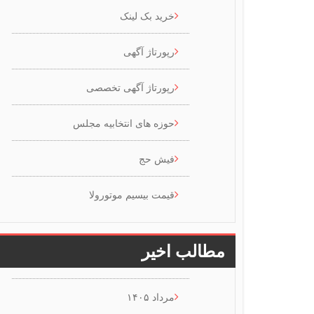
خرید بک لینک
رپورتاژ آگهی
رپورتاژ آگهی تخصصی
حوزه های انتخابیه مجلس
فیش حج
قیمت بیسیم موتورولا
مطالب اخیر
مرداد ۱۴۰۵