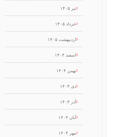
تیر ۱۴۰۵
خرداد ۱۴۰۵
اردیبهشت ۱۴۰۵
اسفند ۱۴۰۴
بهمن ۱۴۰۴
دی ۱۴۰۴
آذر ۱۴۰۴
آبان ۱۴۰۴
مهر ۱۴۰۴