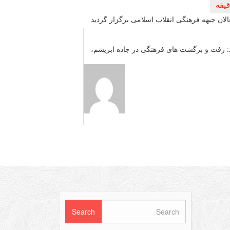
لان جبهه فرهنگی انقلاب اسلامی برگزار گردید
 رفت و برگشت های فرهنگی در جاده ابریشم،