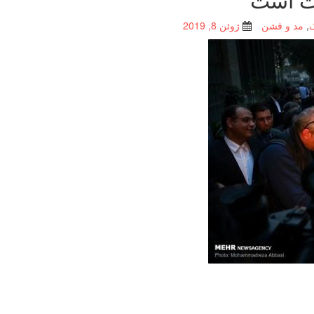
,
مد و فشن
ژوئن 8, 2019