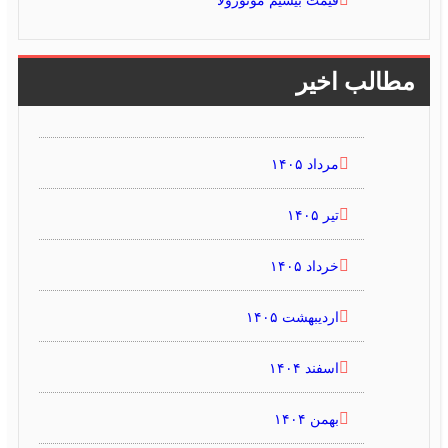
قیمت بیسیم موتورولا
مطالب اخیر
مرداد ۱۴۰۵
تیر ۱۴۰۵
خرداد ۱۴۰۵
اردیبهشت ۱۴۰۵
اسفند ۱۴۰۴
بهمن ۱۴۰۴