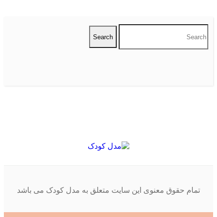
تمام حقوق معنوی این سایت متعلق به مدل کودک می باشد