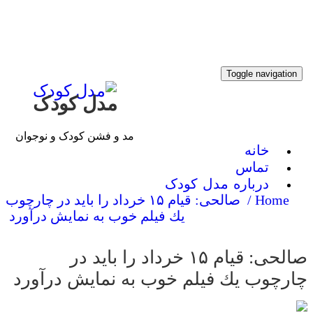
Toggle navigati
مدل کودک
مد و فشن کودک و نوجوان
خانه
تماس
درباره مدل کودک
Home /
صالحی: قیام ۱۵ خرداد را باید در چارچوب
یك فیلم خوب به نمایش درآورد
صالحی: قیام ۱۵ خرداد را باید در
رچوب یك فیلم خوب به نمایش درآورد