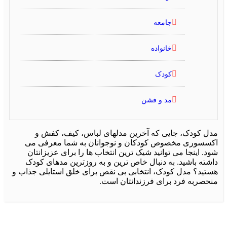
جامعه
خانواده
کودک
مد و فشن
ل کودک، جایی که آخرین مدلهای لباس، کیف، کفش و
سسوری مخصوص کودکان و نوجوانان به شما معرفی می
. اینجا می توانید شیک ترین انتخاب ها را برای عزیزانتان
شته باشید. به دنبال خاص ترین و به روزترین مدهای کودک
تید؟ مدل کودک، انتخابی بی نقص برای خلق استایلی جذاب و
حصربه فرد برای فرزندانتان است.