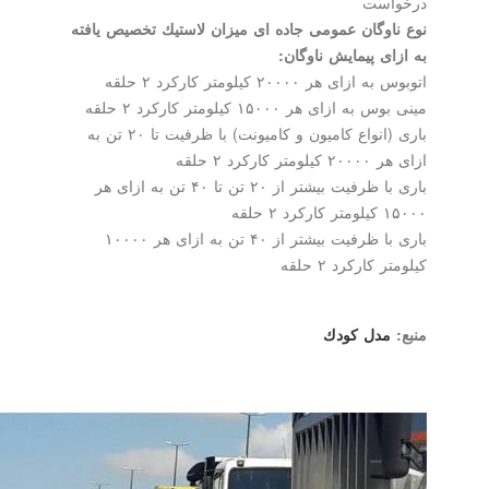
درخواست
نوع ناوگان عمومی جاده ای میزان لاستیك تخصیص یافته
به ازای پیمایش ناوگان:
اتوبوس به ازای هر ۲۰۰۰۰ كیلومتر كاركرد ۲ حلقه
مینی بوس به ازای هر ۱۵۰۰۰ كیلومتر كاركرد ۲ حلقه
باری (انواع كامیون و كامیونت) با ظرفیت تا ۲۰ تن به
ازای هر ۲۰۰۰۰ كیلومتر كاركرد ۲ حلقه
باری با ظرفیت بیشتر از ۲۰ تن تا ۴۰ تن به ازای هر
۱۵۰۰۰ كیلومتر كاركرد ۲ حلقه
باری با ظرفیت بیشتر از ۴۰ تن به ازای هر ۱۰۰۰۰
كیلومتر كاركرد ۲ حلقه
منبع:
مدل كودك