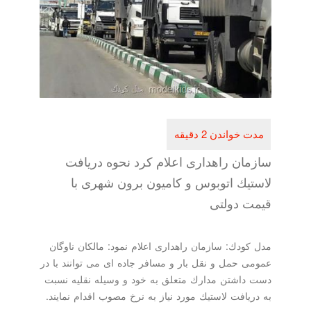
سازمان راهداری اعلام كرد نحوه دریافت
لاستیك اتوبوس و كامیون برون شهری با
قیمت دولتی
مدل كودك: سازمان راهداری اعلام نمود: مالكان ناوگان
عمومی حمل و نقل بار و مسافر جاده ای می توانند با در
دست داشتن مدارك متعلق به خود و وسیله نقلیه نسبت
به دریافت لاستیك مورد نیاز به نرخ مصوب اقدام نمایند.