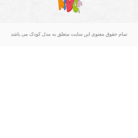
ام حقوق معنوی این سایت متعلق به مدل کودک می باشد