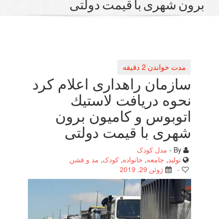
ون شهری با قیمت دولتی
سازمان راهداری اعلام كرد
نحوه دریافت لاستیك
اتوبوس و كامیون برون
شهری با قیمت دولتی
By -
مدل کودک
تولید
,
جامعه
,
خانواده
,
کودک
,
مد و فشن
-
ژوئن 29, 2019