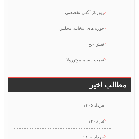
رپورتاژ آگهی تخصصی
حوزه های انتخابیه مجلس
فیش حج
قیمت بیسیم موتورولا
طالب اخیر
مرداد ۱۴۰۵
تیر ۱۴۰۵
خرداد ۱۴۰۵