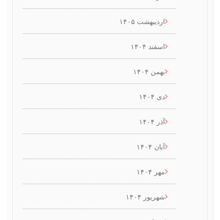
اردیبهشت ۱۴۰۵
اسفند ۱۴۰۴
بهمن ۱۴۰۴
دی ۱۴۰۴
آذر ۱۴۰۴
آبان ۱۴۰۴
مهر ۱۴۰۴
شهریور ۱۴۰۴