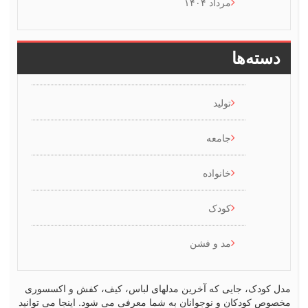
مرداد ۱۴۰۴
سته‌ها
تولید
جامعه
خانواده
کودک
مد و فشن
کودک، جایی که آخرین مدلهای لباس، کیف، کفش و اکسسوری
ص کودکان و نوجوانان به شما معرفی می شود. اینجا می توانید