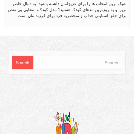
رین انتخاب ها را برای عزیزانتان داشته باشید. به دنبال خاص
 و به روزترین مدهای کودک هستید؟ مدل کودک، انتخابی بی نقص
 خلق استایلی جذاب و منحصربه فرد برای فرزندانتان است.