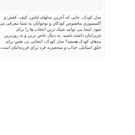
مدل کودک، جایی که آخرین مدلهای لباس، کیف، کفش و
اکسسوری مخصوص کودکان و نوجوانان به شما معرفی می
شود. اینجا می توانید شیک ترین انتخاب ها را برای
عزیزانتان داشته باشید. به دنبال خاص ترین و به روزترین
مدهای کودک هستید؟ مدل کودک، انتخابی بی نقص برای
خلق استایلی جذاب و منحصربه فرد برای فرزندانتان است.