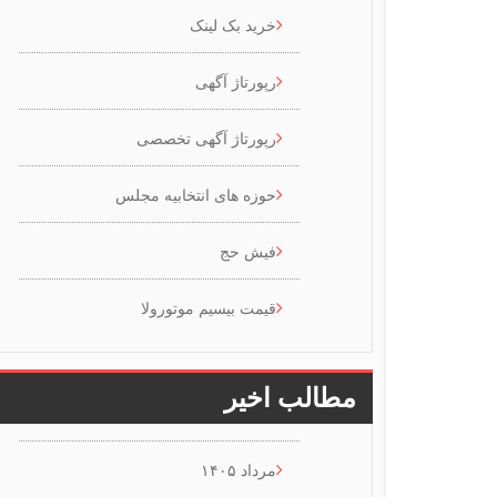
خرید بک لینک
رپورتاژ آگهی
رپورتاژ آگهی تخصصی
حوزه های انتخابیه مجلس
فیش حج
قیمت بیسیم موتورولا
مطالب اخیر
مرداد ۱۴۰۵