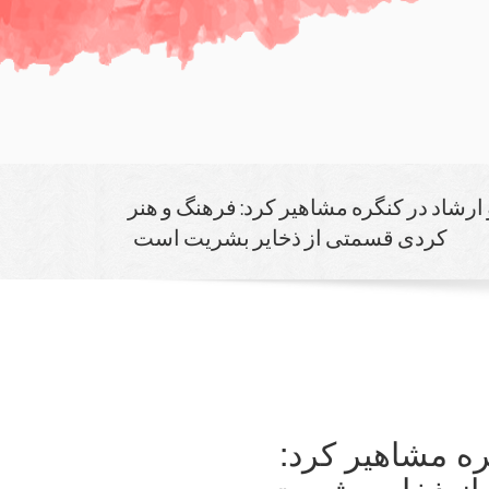
ارشاد در كنگره مشاهیر كرد: فرهنگ و هنر
كردی قسمتی از ذخایر بشریت است
ره مشاهیر كرد:
از ذخایر بشریت