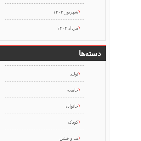
شهریور ۱۴۰۴
مرداد ۱۴۰۴
دسته‌ها
تولید
جامعه
خانواده
کودک
مد و فشن