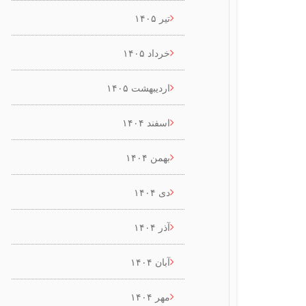
تیر ۱۴۰۵
خرداد ۱۴۰۵
اردیبهشت ۱۴۰۵
اسفند ۱۴۰۴
بهمن ۱۴۰۴
دی ۱۴۰۴
آذر ۱۴۰۴
آبان ۱۴۰۴
مهر ۱۴۰۴