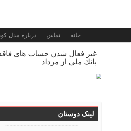
خانه
تماس
درباره مدل کو
غیر فعال شدن حساب های فاق
بانك ملی از مرداد
لینک دوستان