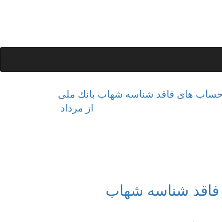
حساب های فاقد شناسه شهاب بانك ملی
از مرداد
فاقد شناسه شهاب