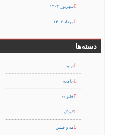
شهریور ۱۴۰۴
مرداد ۱۴۰۴
دسته‌ها
تولید
جامعه
خانواده
کودک
مد و فشن