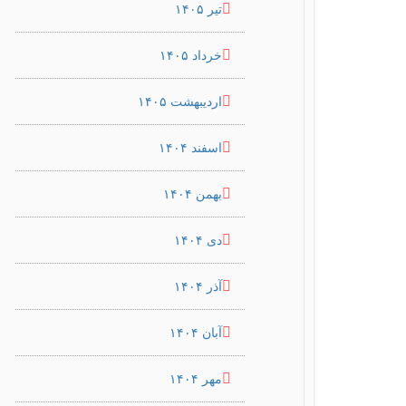
تیر ۱۴۰۵
خرداد ۱۴۰۵
اردیبهشت ۱۴۰۵
اسفند ۱۴۰۴
بهمن ۱۴۰۴
دی ۱۴۰۴
آذر ۱۴۰۴
آبان ۱۴۰۴
مهر ۱۴۰۴