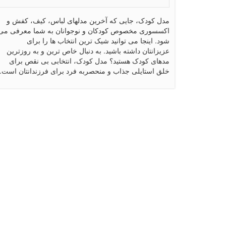
مدل کودک، جایی که آخرین مدلهای لباس، کیف، کفش و
اکسسوری مخصوص کودکان و نوجوانان به شما معرفی می
شود. اینجا می توانید شیک ترین انتخاب ها را برای
عزیزانتان داشته باشید. به دنبال خاص ترین و به روزترین
مدهای کودک هستید؟ مدل کودک، انتخابی بی نقص برای
خلق استایلی جذاب و منحصربه فرد برای فرزندانتان است.