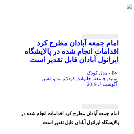
امام جمعه آبادان مطرح كرد
اقدامات انجام شده در پالایشگاه
ایرانول آبادان قابل تقدیر است
By -
مدل کودک
تولید
,
جامعه
,
خانواده
,
کودک
,
مد و فشن
آگوست 7, 2019
-
امام جمعه آبادان مطرح كرد اقدامات انجام شده در
پالایشگاه ایرانول آبادان قابل تقدیر است