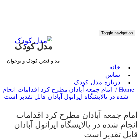
Toggle navigati
مدل کودک
مد و فشن کودک و نوجوان
خانه
تماس
درباره مدل کودک
Home
امام جمعه آبادان مطرح كرد اقدامات انجام
شده در پالایشگاه ایرانول آبادان قابل تقدیر است
م جمعه آبادان مطرح كرد اقدامات
ام شده در پالایشگاه ایرانول آبادان
بل تقدیر است