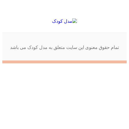
تمام حقوق معنوی این سایت متعلق به مدل کودک می باشد