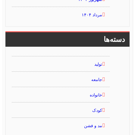
مرداد ۱۴۰۴
دسته‌ها
تولید
جامعه
خانواده
کودک
مد و فشن