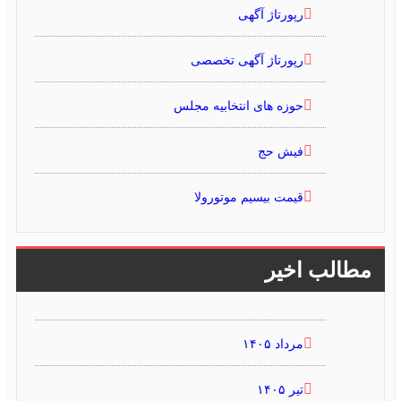
رپورتاژ آگهی
رپورتاژ آگهی تخصصی
حوزه های انتخابیه مجلس
فیش حج
قیمت بیسیم موتورولا
مطالب اخیر
مرداد ۱۴۰۵
تیر ۱۴۰۵