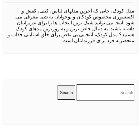
ل کودک، جایی که آخرین مدلهای لباس، کیف، کفش و
سسوری مخصوص کودکان و نوجوانان به شما معرفی می
. اینجا می توانید شیک ترین انتخاب ها را برای عزیزانتان
شته باشید. به دنبال خاص ترین و به روزترین مدهای کودک
تید؟ مدل کودک، انتخابی بی نقص برای خلق استایلی جذاب و
حصربه فرد برای فرزندانتان است.