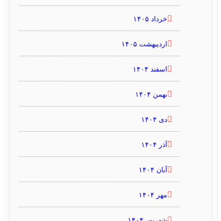
خرداد ۱۴۰۵
اردیبهشت ۱۴۰۵
اسفند ۱۴۰۴
بهمن ۱۴۰۴
دی ۱۴۰۴
آذر ۱۴۰۴
آبان ۱۴۰۴
مهر ۱۴۰۴
شهریور ۱۴۰۴