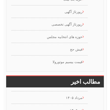
رپورتاژ آگهی
رپورتاژ آگهی تخصصی
حوزه های انتخابیه مجلس
فیش حج
قیمت بیسیم موتورولا
طالب اخیر
مرداد ۱۴۰۵
تیر ۱۴۰۵