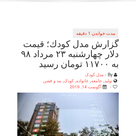
گزارش مدل كودك؛ قیمت
دلار چهارشنبه ۲۳ مرداد ۹۸
به ۱۱۷۰۰ تومان رسید
By -
مدل کودک
تولید
,
جامعه
,
خانواده
,
کودک
,
مد و فشن
-
آگوست 14, 2019