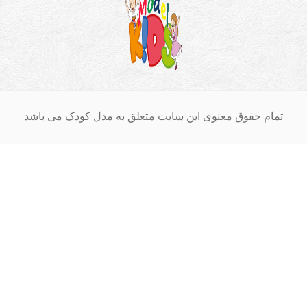
ام حقوق معنوی این سایت متعلق به مدل کودک می باشد