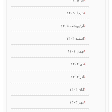
خرداد ۱۴۰۵
اردیبهشت ۱۴۰۵
اسفند ۱۴۰۴
بهمن ۱۴۰۴
دی ۱۴۰۴
آذر ۱۴۰۴
آبان ۱۴۰۴
مهر ۱۴۰۴