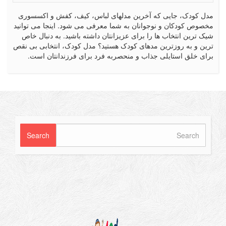
کودک، جایی که آخرین مدلهای لباس، کیف، کفش و اکسسوری
ص کودکان و نوجوانان به شما معرفی می شود. اینجا می توانید
رین انتخاب ها را برای عزیزانتان داشته باشید. به دنبال خاص
 و به روزترین مدهای کودک هستید؟ مدل کودک، انتخابی بی نقص
 خلق استایلی جذاب و منحصربه فرد برای فرزندانتان است.