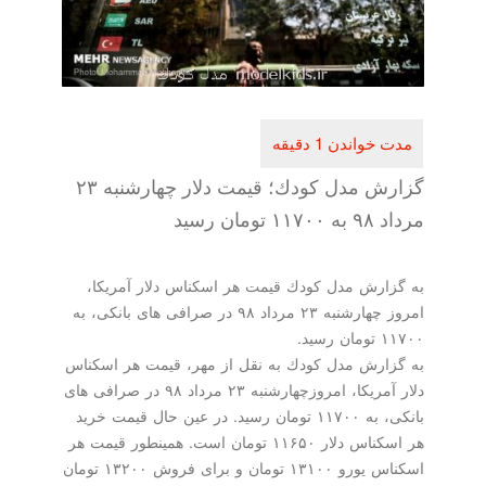
گزارش مدل كودك؛ قیمت دلار چهارشنبه ۲۳
مرداد ۹۸ به ۱۱۷۰۰ تومان رسید
به گزارش مدل كودك قیمت هر اسكناس دلار آمریكا،
امروز چهارشنبه ۲۳ مرداد ۹۸ در صرافی های بانكی، به
۱۱۷۰۰ تومان رسید.
به گزارش مدل كودك به نقل از مهر، قیمت هر اسكناس
دلار آمریكا، امروزچهارشنبه ۲۳ مرداد ۹۸ در صرافی های
بانكی، به ۱۱۷۰۰ تومان رسید. در عین حال قیمت خرید
هر اسكناس دلار ۱۱۶۵۰ تومان است. همینطور قیمت هر
اسكناس یورو ۱۳۱۰۰ تومان و برای فروش ۱۳۲۰۰ تومان