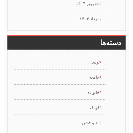
شهریور ۱۴۰۴
مرداد ۱۴۰۴
سته‌ها
تولید
جامعه
خانواده
کودک
مد و فشن