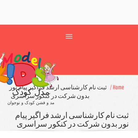
Toggle
navigation
Home 
ثبت نام كارشناسی ارشد فراگیر پیام نور
مدل کودک
بدون شركت در كنكور سراسری
مد و فشن کودک و نوجوان
ت نام كارشناسی ارشد فراگیر پیام
ر بدون شركت در كنكور سراسری