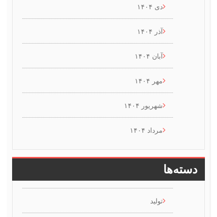
دی ۱۴۰۴
آذر ۱۴۰۴
آبان ۱۴۰۴
مهر ۱۴۰۴
شهریور ۱۴۰۴
مرداد ۱۴۰۴
سته‌ها
تولید