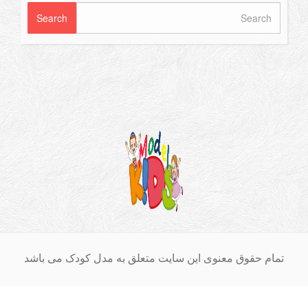
ام حقوق معنوی این سایت متعلق به مدل کودک می باشد