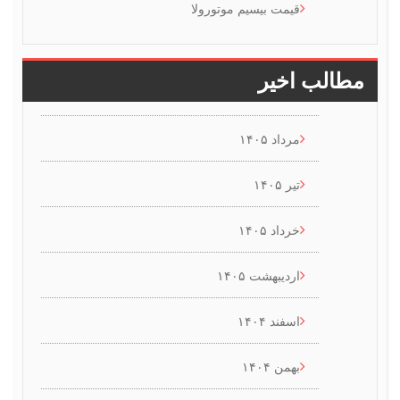
قیمت بیسیم موتورولا
طالب اخیر
مرداد ۱۴۰۵
تیر ۱۴۰۵
خرداد ۱۴۰۵
اردیبهشت ۱۴۰۵
اسفند ۱۴۰۴
بهمن ۱۴۰۴