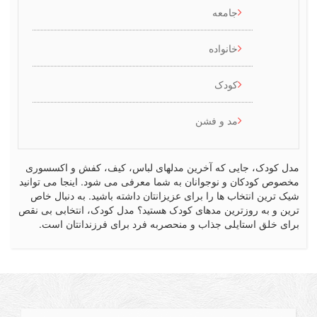
جامعه
خانواده
کودک
مد و فشن
کودک، جایی که آخرین مدلهای لباس، کیف، کفش و اکسسوری
ص کودکان و نوجوانان به شما معرفی می شود. اینجا می توانید
رین انتخاب ها را برای عزیزانتان داشته باشید. به دنبال خاص
 و به روزترین مدهای کودک هستید؟ مدل کودک، انتخابی بی نقص
 خلق استایلی جذاب و منحصربه فرد برای فرزندانتان است.