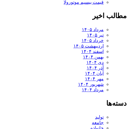
قیمت بیسیم موتورولا
مطالب اخیر
مرداد ۱۴۰۵
تیر ۱۴۰۵
خرداد ۱۴۰۵
اردیبهشت ۱۴۰۵
اسفند ۱۴۰۴
بهمن ۱۴۰۴
دی ۱۴۰۴
آذر ۱۴۰۴
آبان ۱۴۰۴
مهر ۱۴۰۴
شهریور ۱۴۰۴
مرداد ۱۴۰۴
دسته‌ها
تولید
جامعه
خانواده