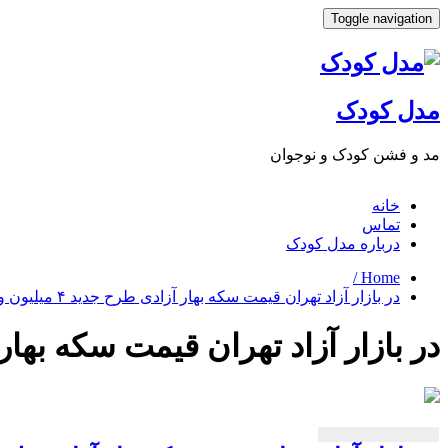
Toggle navigation
مدل کودک
مد و فشن کودک و نوجوان
خانه
تماس
درباره مدل کودک
Home /
در بازار آزاد تهران قیمت سكه بهار آزادی طرح جدید ۴ میلیون و ۱۳۰هزارتومان ثابت ماند
در بازار آزاد تهران قیمت سكه بهار آزادی طرح جدید ۴ میل