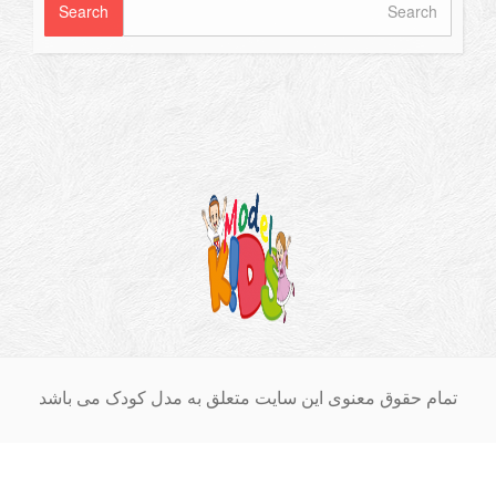
ام حقوق معنوی این سایت متعلق به مدل کودک می باشد