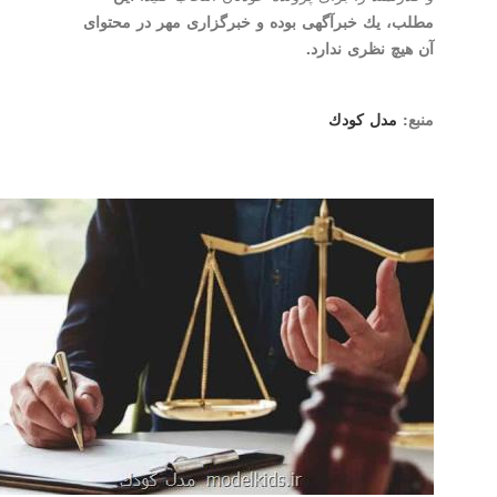
مطلب، یك خبرآگهی بوده و خبرگزاری مهر در محتوای
آن هیچ نظری ندارد.
منبع:
مدل كودك