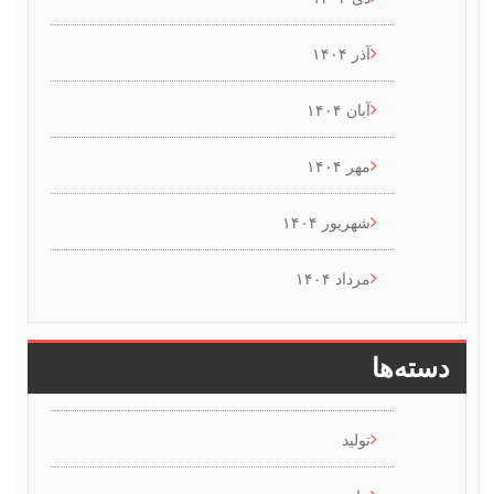
آذر ۱۴۰۴
آبان ۱۴۰۴
مهر ۱۴۰۴
شهریور ۱۴۰۴
مرداد ۱۴۰۴
سته‌ها
تولید