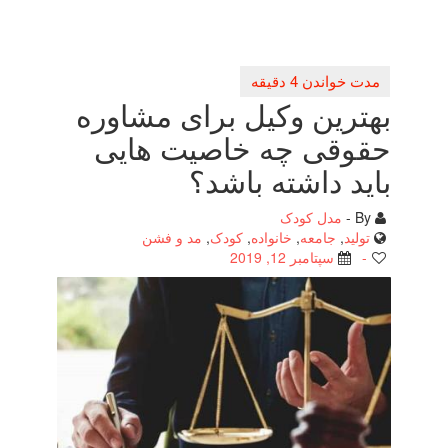
بهترین وكیل برای مشاوره
حقوقی چه خاصیت هایی
باید داشته باشد؟
By -
مدل کودک
تولید
,
جامعه
,
خانواده
,
کودک
,
مد و فشن
-
سپتامبر 12, 2019