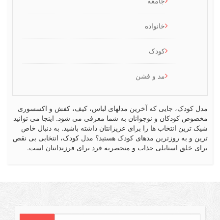
جامعه
خانواده
کودک
مد و فشن
کودک، جایی که آخرین مدلهای لباس، کیف، کفش و اکسسوری
ص کودکان و نوجوانان به شما معرفی می شود. اینجا می توانید
رین انتخاب ها را برای عزیزانتان داشته باشید. به دنبال خاص
 و به روزترین مدهای کودک هستید؟ مدل کودک، انتخابی بی نقص
 خلق استایلی جذاب و منحصربه فرد برای فرزندانتان است.