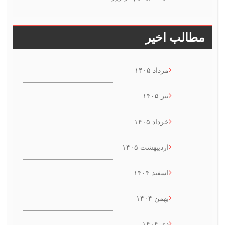
طالب اخیر
مرداد ۱۴۰۵
تیر ۱۴۰۵
خرداد ۱۴۰۵
اردیبهشت ۱۴۰۵
اسفند ۱۴۰۴
بهمن ۱۴۰۴
دی ۱۴۰۴