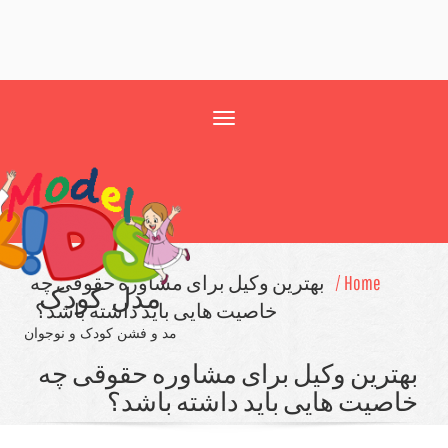
Toggle
navigation
Home /
بهترین وكیل برای مشاوره حقوقی چه
مدل کودک
خاصیت هایی باید داشته باشد؟
مد و فشن کودک و نوجوان
ترین وكیل برای مشاوره حقوقی چه
صیت هایی باید داشته باشد؟