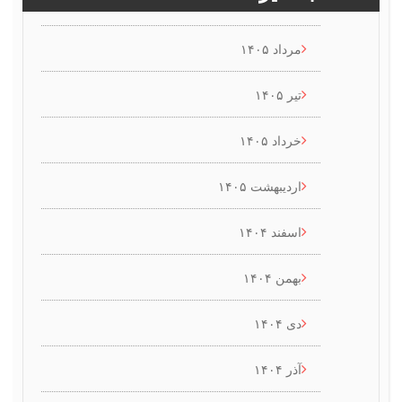
مرداد ۱۴۰۵
تیر ۱۴۰۵
خرداد ۱۴۰۵
اردیبهشت ۱۴۰۵
اسفند ۱۴۰۴
بهمن ۱۴۰۴
دی ۱۴۰۴
آذر ۱۴۰۴