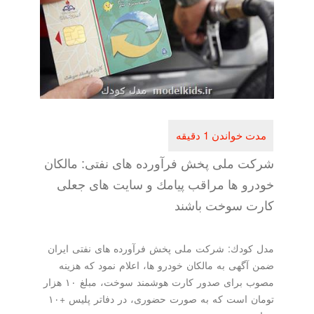
شركت ملی پخش فرآورده های نفتی: مالكان
خودرو ها مراقب پیامك و سایت های جعلی
كارت سوخت باشند
مدل كودك: شركت ملی پخش فرآورده های نفتی ایران
ضمن آگهی به مالكان خودرو ها، اعلام نمود كه هزینه
مصوب برای صدور كارت هوشمند سوخت، مبلغ ۱۰ هزار
تومان است كه به صورت حضوری، در دفاتر پلیس +۱۰