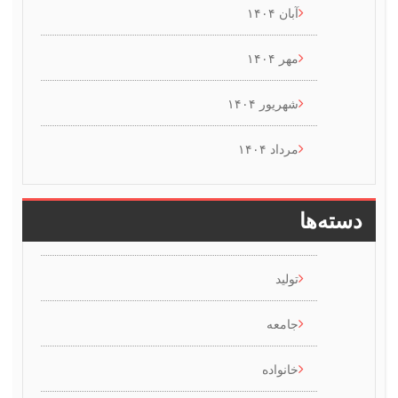
آبان ۱۴۰۴
مهر ۱۴۰۴
شهریور ۱۴۰۴
مرداد ۱۴۰۴
سته‌ها
تولید
جامعه
خانواده