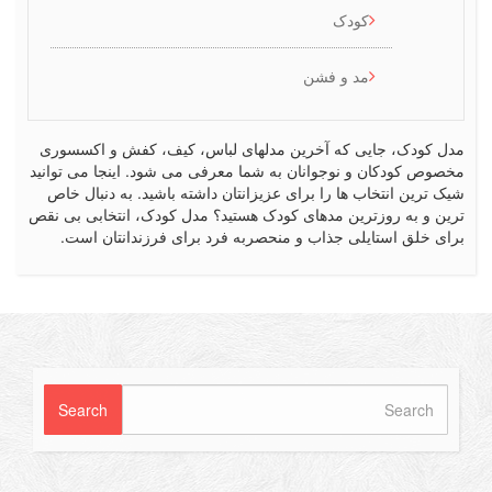
کودک
مد و فشن
کودک، جایی که آخرین مدلهای لباس، کیف، کفش و اکسسوری
ص کودکان و نوجوانان به شما معرفی می شود. اینجا می توانید
رین انتخاب ها را برای عزیزانتان داشته باشید. به دنبال خاص
 و به روزترین مدهای کودک هستید؟ مدل کودک، انتخابی بی نقص
 خلق استایلی جذاب و منحصربه فرد برای فرزندانتان است.