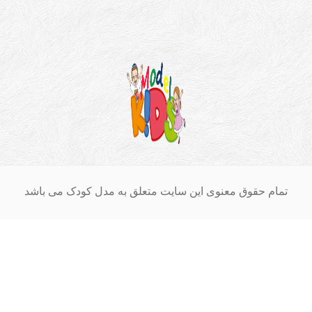
ام حقوق معنوی این سایت متعلق به مدل کودک می باشد