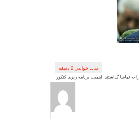
 به تماشا گذاشتند
اهمیت برنامه ریزی كنكور