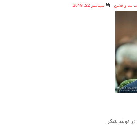
,
مد و فشن
سپتامبر 22, 2019
در تولید شكر