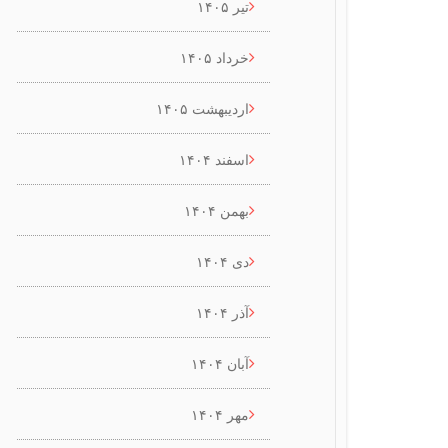
تیر ۱۴۰۵
خرداد ۱۴۰۵
اردیبهشت ۱۴۰۵
اسفند ۱۴۰۴
بهمن ۱۴۰۴
دی ۱۴۰۴
آذر ۱۴۰۴
آبان ۱۴۰۴
مهر ۱۴۰۴