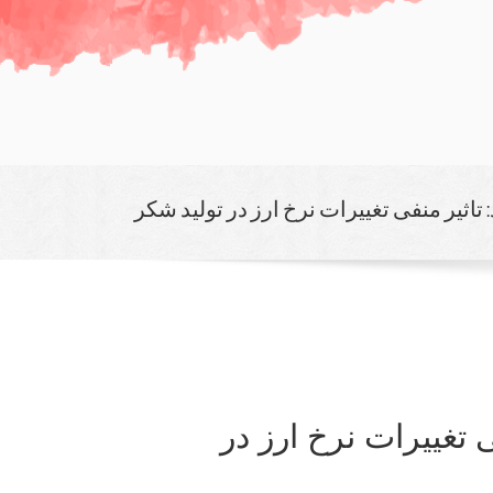
تاثیر منفی تغییرات نرخ ارز در تولید شكر
 تغییرات نرخ ارز در