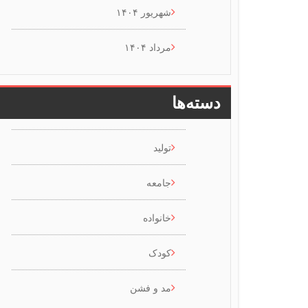
شهریور ۱۴۰۴
مرداد ۱۴۰۴
دسته‌ها
تولید
جامعه
خانواده
کودک
مد و فشن