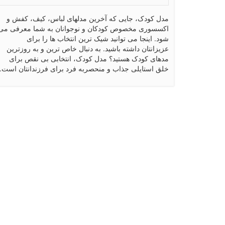
مدل کودک، جایی که آخرین مدلهای لباس، کیف، کفش و
اکسسوری مخصوص کودکان و نوجوانان به شما معرفی می
شود. اینجا می توانید شیک ترین انتخاب ها را برای
عزیزانتان داشته باشید. به دنبال خاص ترین و به روزترین
مدهای کودک هستید؟ مدل کودک، انتخابی بی نقص برای
خلق استایلی جذاب و منحصربه فرد برای فرزندانتان است.