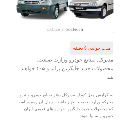
مدیركل صنایع خودرو وزارت صنعت:
محصولات جدید جایگزین پراید و ۴۰۵ خواهند
شد
به گزارش مدل كودك مدیركل دفتر صنایع خودرو و نیرو
محركه وزارت صمت اظهار داشت: زمان آن رسیده است
كه محصولات جدید جایگزین خودرو های قدیمی ایران
خودرو و سایپا شوند.