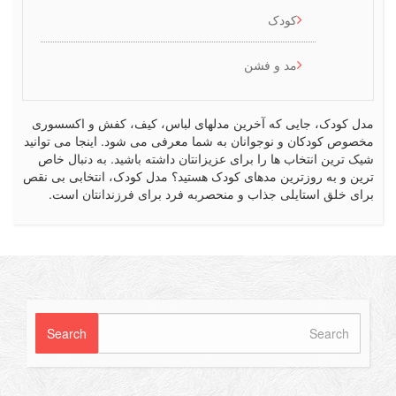
کودک
مد و فشن
کودک، جایی که آخرین مدلهای لباس، کیف، کفش و اکسسوری
ص کودکان و نوجوانان به شما معرفی می شود. اینجا می توانید
رین انتخاب ها را برای عزیزانتان داشته باشید. به دنبال خاص
 و به روزترین مدهای کودک هستید؟ مدل کودک، انتخابی بی نقص
 خلق استایلی جذاب و منحصربه فرد برای فرزندانتان است.