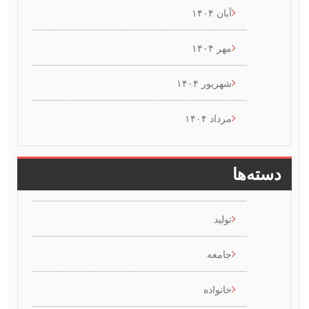
آبان ۱۴۰۴
مهر ۱۴۰۴
شهریور ۱۴۰۴
مرداد ۱۴۰۴
سته‌ها
تولید
جامعه
خانواده