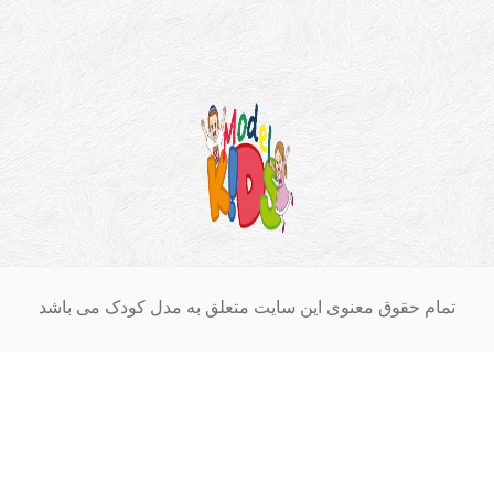
ام حقوق معنوی این سایت متعلق به مدل کودک می باشد