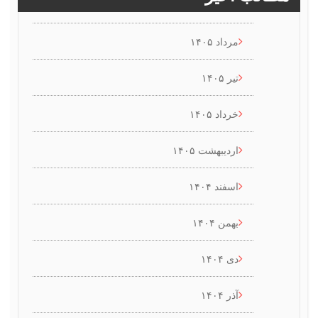
مرداد ۱۴۰۵
تیر ۱۴۰۵
خرداد ۱۴۰۵
اردیبهشت ۱۴۰۵
اسفند ۱۴۰۴
بهمن ۱۴۰۴
دی ۱۴۰۴
آذر ۱۴۰۴