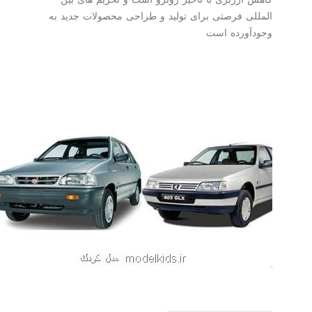
المللی فرصتی برای تولید و طراحی محصولات جدید به
وجودآورده است