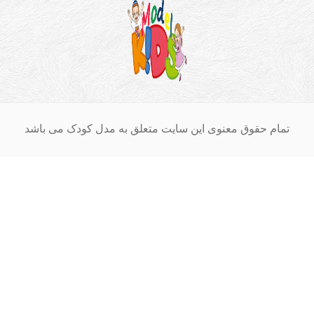
ام حقوق معنوی این سایت متعلق به مدل کودک می باشد