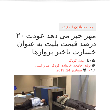
مهر خبر می دهد عودت ۲۰
درصد قیمت بلیت به عنوان
خسارت تاخیر پروازها
By -
مدل کودک
تولید
,
جامعه
,
خانواده
,
کودک
,
مد و فشن
-
سپتامبر 24, 2019