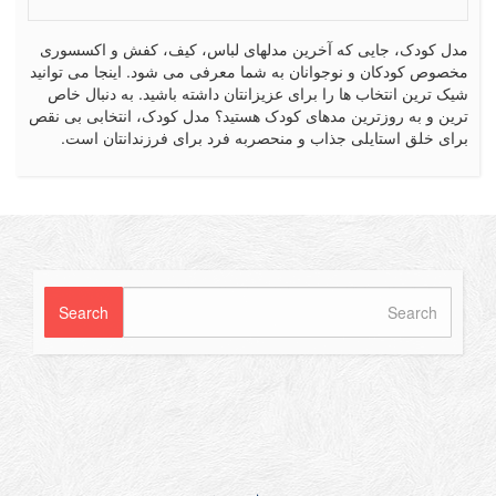
کودک، جایی که آخرین مدلهای لباس، کیف، کفش و اکسسوری
ص کودکان و نوجوانان به شما معرفی می شود. اینجا می توانید
رین انتخاب ها را برای عزیزانتان داشته باشید. به دنبال خاص
 و به روزترین مدهای کودک هستید؟ مدل کودک، انتخابی بی نقص
 خلق استایلی جذاب و منحصربه فرد برای فرزندانتان است.