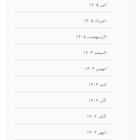
تیر ۱۴۰۵
خرداد ۱۴۰۵
اردیبهشت ۱۴۰۵
اسفند ۱۴۰۴
بهمن ۱۴۰۴
دی ۱۴۰۴
آذر ۱۴۰۴
آبان ۱۴۰۴
مهر ۱۴۰۴