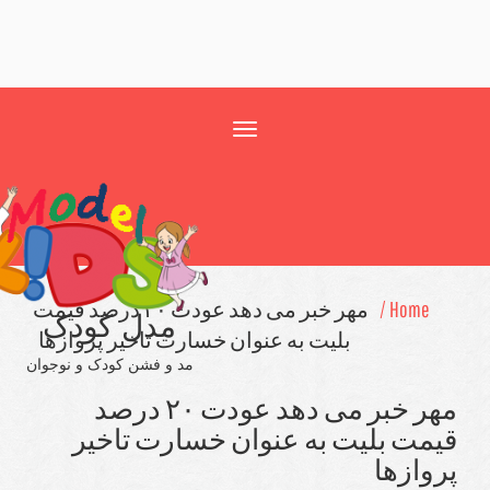
Toggle
navigation
Home /
مهر خبر می دهد عودت ۲۰ درصد قیمت
مدل کودک
بلیت به عنوان خسارت تاخیر پروازها
مد و فشن کودک و نوجوان
مهر خبر می دهد عودت ۲۰ درصد
مت بلیت به عنوان خسارت تاخیر
وازها