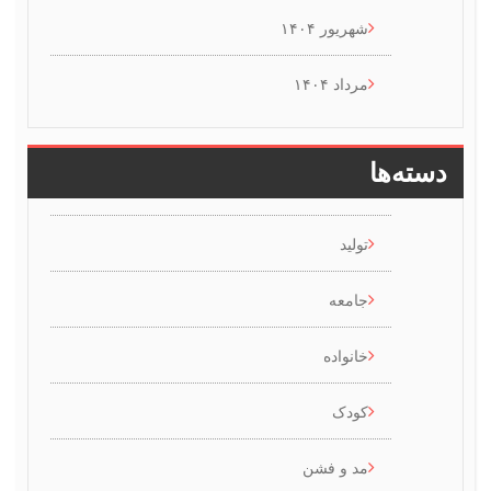
شهریور ۱۴۰۴
مرداد ۱۴۰۴
سته‌ها
تولید
جامعه
خانواده
کودک
مد و فشن