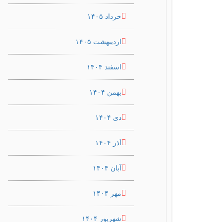
خرداد ۱۴۰۵
اردیبهشت ۱۴۰۵
اسفند ۱۴۰۴
بهمن ۱۴۰۴
دی ۱۴۰۴
آذر ۱۴۰۴
آبان ۱۴۰۴
مهر ۱۴۰۴
شهریور ۱۴۰۴