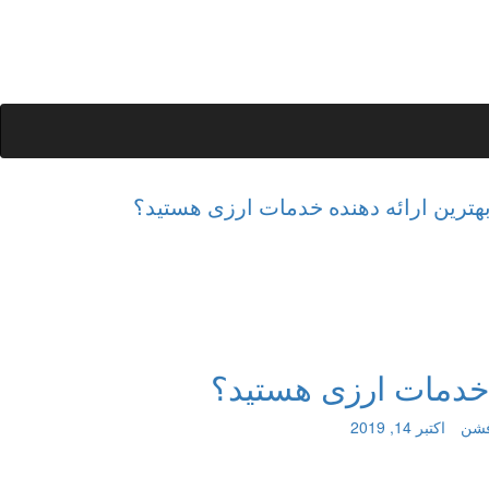
بهترین ارائه دهنده خدمات ارزی هستید؟
ه خدمات ارزی هستید؟
فشن
اکتبر 14, 2019