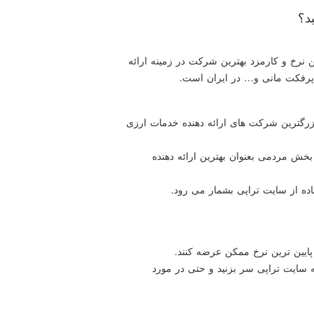
د؟
ین نرخ و كارمزد بهترین شركت در زمینه ارائه
 پرفكت مانی و… در ایران است.
زرگترین شركت های ارائه دهنده خدمات ارزی
بخش مردمی بعنوان بهترین ارائه دهنده
اده از سایت تراپی بشمار می رود.
پایین ترین نرخ ممكن عرضه كنند.
به سایت تراپی سر بزنید و حتی در مورد