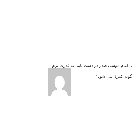
طی امام موسی صدر در دست یابی به قدرت نرم
گونه كنترل می شود؟