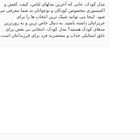
مدل کودک، جایی که آخرین مدلهای لباس، کیف، کفش و
اکسسوری مخصوص کودکان و نوجوانان به شما معرفی می
شود. اینجا می توانید شیک ترین انتخاب ها را برای
عزیزانتان داشته باشید. به دنبال خاص ترین و به روزترین
مدهای کودک هستید؟ مدل کودک، انتخابی بی نقص برای
خلق استایلی جذاب و منحصربه فرد برای فرزندانتان است.