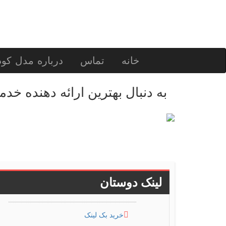
خانه
تماس
درباره مدل کو
به دنبال بهترین ارائه دهنده خد
لینک دوستان
خرید بک لینک