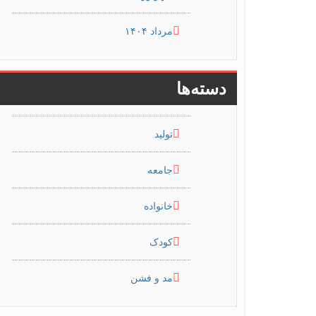
مرداد ۱۴۰۴
دسته‌ها
تولید
جامعه
خانواده
کودک
مد و فشن