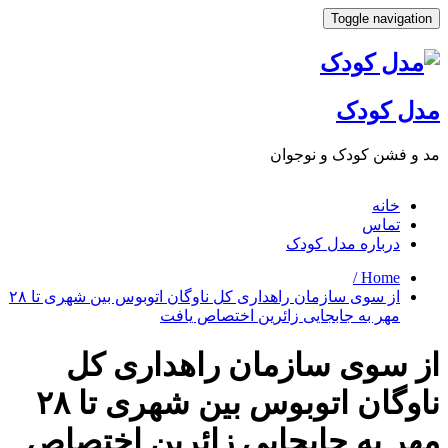
Toggle navigat
ل کودک
 فشن کودک و نوجوان
خانه
تماس
درباره مدل کودک
Home /
از سوی سازمان راهداری كل ناوگان اتوبوس بین شهری تا ۲۸
مهر به جابجایی زائرین اختصاص یافت
 سوی سازمان راهداری كل
ناوگان اتوبوس بین شهری تا ۲۸
ر به جابجایی زائرین اختصاص