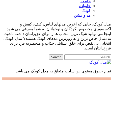
جامعه
خانواده
کودک
مد و فشن
کودک، جایی که آخرین مدلهای لباس، کیف، کفش و
سوری مخصوص کودکان و نوجوانان به شما معرفی می شود.
ا می توانید شیک ترین انتخاب ها را برای عزیزانتان داشته باشید.
نبال خاص ترین و به روزترین مدهای کودک هستید؟ مدل کودک،
ابی بی نقص برای خلق استایلی جذاب و منحصربه فرد برای
دانتان است.
 حقوق معنوی این سایت متعلق به مدل کودک می باشد