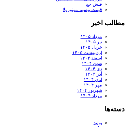
فیش حج
قیمت بیسیم موتورولا
لب اخیر
مرداد ۱۴۰۵
تیر ۱۴۰۵
خرداد ۱۴۰۵
اردیبهشت ۱۴۰۵
اسفند ۱۴۰۴
بهمن ۱۴۰۴
دی ۱۴۰۴
آذر ۱۴۰۴
آبان ۱۴۰۴
مهر ۱۴۰۴
شهریور ۱۴۰۴
مرداد ۱۴۰۴
ه‌ها
تولید