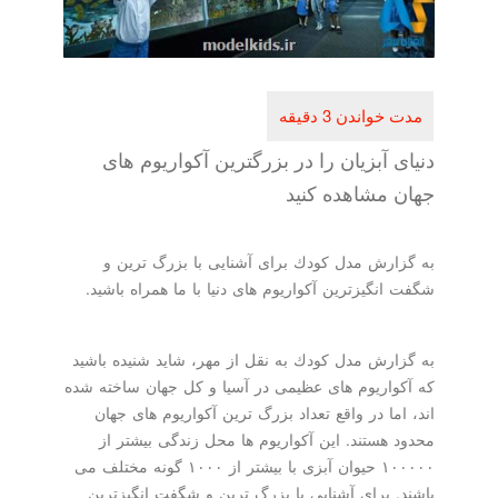
دنیای آبزیان را در بزرگترین آكواریوم های
جهان مشاهده كنید
به گزارش مدل كودك برای آشنایی با بزرگ ترین و
شگفت انگیزترین آكواریوم های دنیا با ما همراه باشید.
به گزارش مدل كودك به نقل از مهر، شاید شنیده باشید
كه آكواریوم های عظیمی در آسیا و كل جهان ساخته شده
اند، اما در واقع تعداد بزرگ ترین آكواریوم های جهان
محدود هستند. این آكواریوم ها محل زندگی بیشتر از
۱۰۰۰۰۰ حیوان آبزی با بیشتر از ۱۰۰۰ گونه مختلف می
باشند. برای آشنایی با بزرگ ترین و شگفت انگیزترین