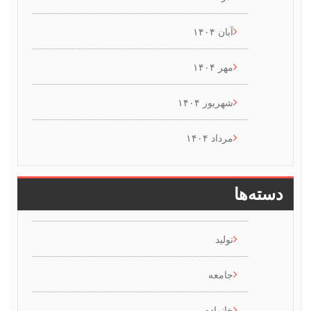
آبان ۱۴۰۴
مهر ۱۴۰۴
شهریور ۱۴۰۴
مرداد ۱۴۰۴
سته‌ها
تولید
جامعه
خانواده