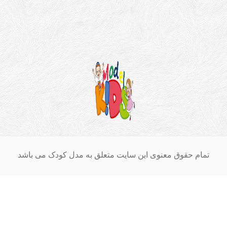
ام حقوق معنوی این سایت متعلق به مدل کودک می باشد