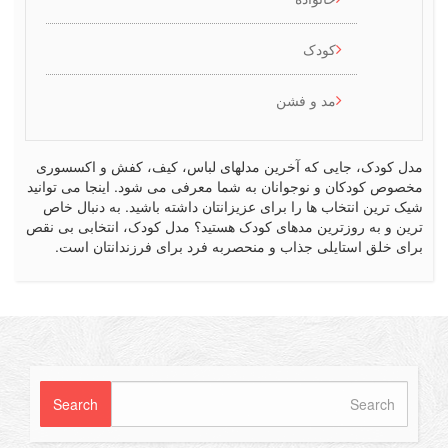
کودک
مد و فشن
کودک، جایی که آخرین مدلهای لباس، کیف، کفش و اکسسوری
ص کودکان و نوجوانان به شما معرفی می شود. اینجا می توانید
رین انتخاب ها را برای عزیزانتان داشته باشید. به دنبال خاص
 و به روزترین مدهای کودک هستید؟ مدل کودک، انتخابی بی نقص
 خلق استایلی جذاب و منحصربه فرد برای فرزندانتان است.