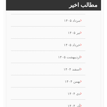
طالب اخیر
مرداد ۱۴۰۵
تیر ۱۴۰۵
خرداد ۱۴۰۵
اردیبهشت ۱۴۰۵
اسفند ۱۴۰۴
بهمن ۱۴۰۴
دی ۱۴۰۴
آذر ۱۴۰۴