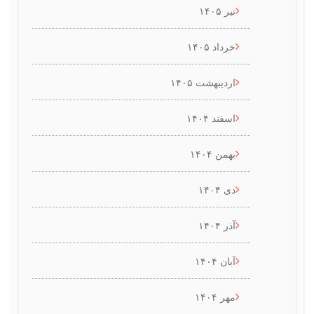
تیر ۱۴۰۵
خرداد ۱۴۰۵
اردیبهشت ۱۴۰۵
اسفند ۱۴۰۴
بهمن ۱۴۰۴
دی ۱۴۰۴
آذر ۱۴۰۴
آبان ۱۴۰۴
مهر ۱۴۰۴