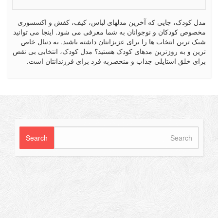
کودک، جایی که آخرین مدلهای لباس، کیف، کفش و اکسسوری
ص کودکان و نوجوانان به شما معرفی می شود. اینجا می توانید
رین انتخاب ها را برای عزیزانتان داشته باشید. به دنبال خاص
 و به روزترین مدهای کودک هستید؟ مدل کودک، انتخابی بی نقص
 خلق استایلی جذاب و منحصربه فرد برای فرزندانتان است.