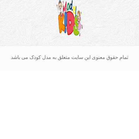
ام حقوق معنوی این سایت متعلق به مدل کودک می باشد