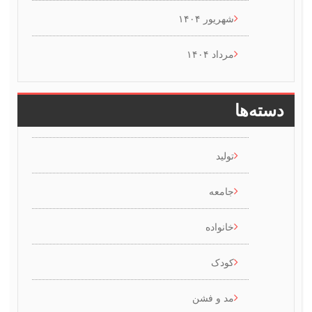
شهریور ۱۴۰۴
مرداد ۱۴۰۴
سته‌ها
تولید
جامعه
خانواده
کودک
مد و فشن