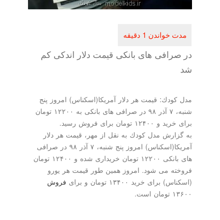
در صرافی های بانكی قیمت دلار اندكی كم
شد
مدل كودك: قیمت هر دلار آمریكا(اسكناس) امروز پنج
شنبه، ۷ آذر ۹۸ در صرافی های بانكی به ۱۲۲۰۰ تومان
برای خرید و ۱۲۴۰۰ تومان برای فروش رسید.
به گزارش مدل كودك به نقل از مهر، قیمت هر دلار
آمریكا(اسكناس) امروز پنج شنبه، ۷ آذر ۹۸ در صرافی
های بانكی ۱۲۲۰۰ تومان خریداری شده و ۱۲۴۰۰ تومان
فروخته می شود. امروز همین طور قیمت هر یورو
(اسكناس) برای خرید ۱۳۴۰۰ تومان و برای
فروش
۱۳۶۰۰ تومان است.