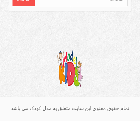
ام حقوق معنوی این سایت متعلق به مدل کودک می باشد