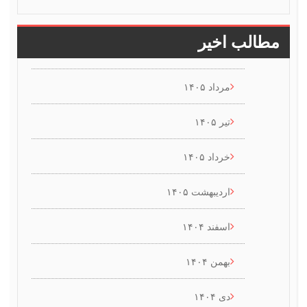
طالب اخیر
مرداد ۱۴۰۵
تیر ۱۴۰۵
خرداد ۱۴۰۵
اردیبهشت ۱۴۰۵
اسفند ۱۴۰۴
بهمن ۱۴۰۴
دی ۱۴۰۴