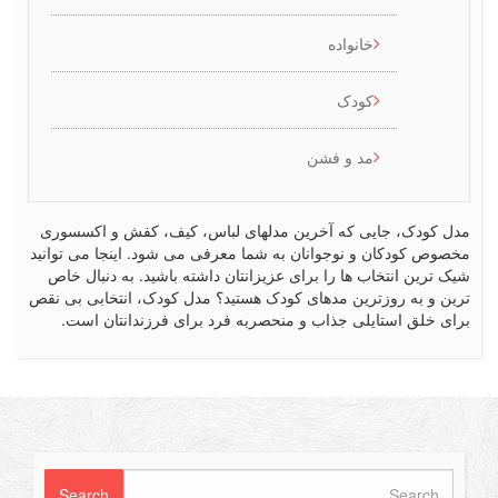
خانواده
کودک
مد و فشن
کودک، جایی که آخرین مدلهای لباس، کیف، کفش و اکسسوری
ص کودکان و نوجوانان به شما معرفی می شود. اینجا می توانید
رین انتخاب ها را برای عزیزانتان داشته باشید. به دنبال خاص
 و به روزترین مدهای کودک هستید؟ مدل کودک، انتخابی بی نقص
 خلق استایلی جذاب و منحصربه فرد برای فرزندانتان است.