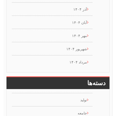
آذر ۱۴۰۴
آبان ۱۴۰۴
مهر ۱۴۰۴
شهریور ۱۴۰۴
مرداد ۱۴۰۴
سته‌ها
تولید
جامعه