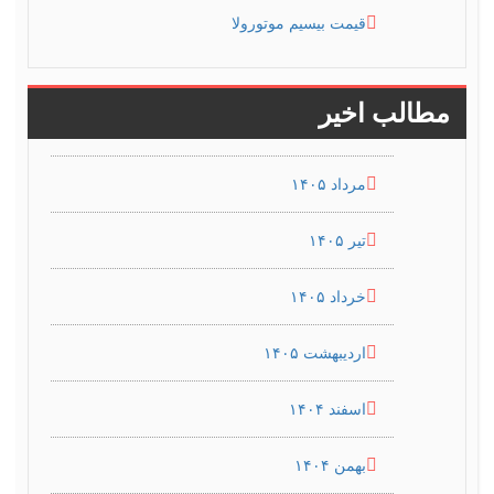
قیمت بیسیم موتورولا
مطالب اخیر
مرداد ۱۴۰۵
تیر ۱۴۰۵
خرداد ۱۴۰۵
اردیبهشت ۱۴۰۵
اسفند ۱۴۰۴
بهمن ۱۴۰۴