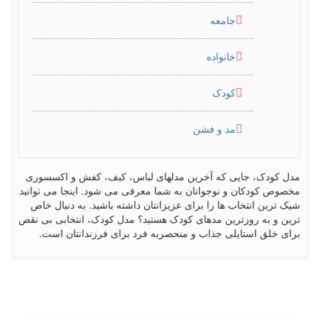
جامعه
خانواده
کودک
مد و فشن
مدل کودک، جایی که آخرین مدلهای لباس، کیف، کفش و اکسسوری
مخصوص کودکان و نوجوانان به شما معرفی می شود. اینجا می توانید
شیک ترین انتخاب ها را برای عزیزانتان داشته باشید. به دنبال خاص
ترین و به روزترین مدهای کودک هستید؟ مدل کودک، انتخابی بی نقص
برای خلق استایلی جذاب و منحصربه فرد برای فرزندانتان است.