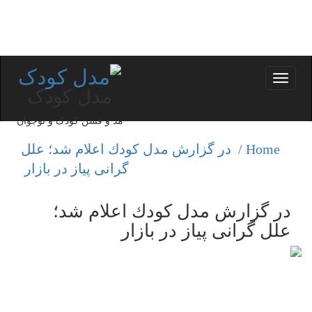
Toggle
مدل کودک
navigation
مد و فشن کودک و نوجوان
Home /
در گزارش مدل كودك اعلام شد؛ علل
گرانی پیاز در بازار
در گزارش مدل كودك اعلام شد؛
علل گرانی پیاز در بازار