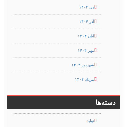
دی ۱۴۰۴
آذر ۱۴۰۴
آبان ۱۴۰۴
مهر ۱۴۰۴
شهریور ۱۴۰۴
مرداد ۱۴۰۴
دسته‌ها
تولید