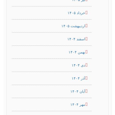
خرداد ۱۴۰۵
اردیبهشت ۱۴۰۵
اسفند ۱۴۰۴
بهمن ۱۴۰۴
دی ۱۴۰۴
آذر ۱۴۰۴
آبان ۱۴۰۴
مهر ۱۴۰۴