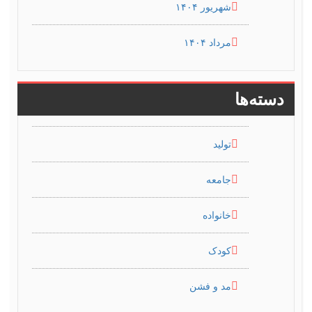
شهریور ۱۴۰۴
مرداد ۱۴۰۴
دسته‌ها
تولید
جامعه
خانواده
کودک
مد و فشن