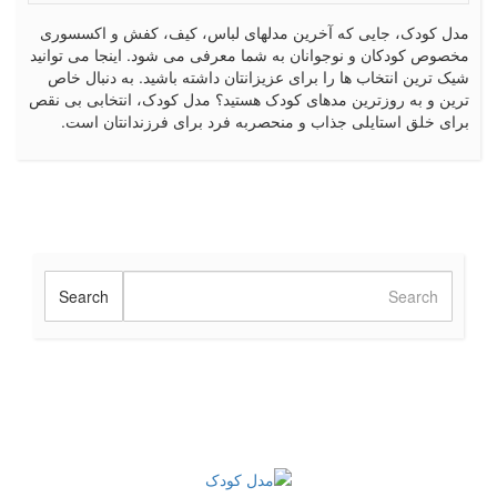
مدل کودک، جایی که آخرین مدلهای لباس، کیف، کفش و اکسسوری
مخصوص کودکان و نوجوانان به شما معرفی می شود. اینجا می توانید
شیک ترین انتخاب ها را برای عزیزانتان داشته باشید. به دنبال خاص
ترین و به روزترین مدهای کودک هستید؟ مدل کودک، انتخابی بی نقص
برای خلق استایلی جذاب و منحصربه فرد برای فرزندانتان است.