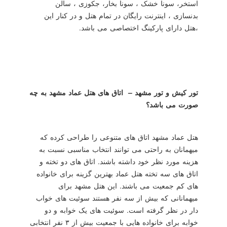
استخر، سونا خشک ، سونا بخار، جکوزی ، سالن
بدنسازی ، اینترنت رایگان در تمام هتل و در کنار این
،هتل دارای پارکینگ اختصاصی می باشد.
تور کیش و تور مشهد – اتاق های هتل عماد مشهد به چه
صورت می باشد؟
هتل عماد مشهد اتاق های متنوعی را طراحی کرده که
میهمانان به راحتی می توانند انتخاب مناسبی نسبت به
هزینه مورد نظر خود داشته باشند. اتاق های دو تخته و
اتاق های سه تخته هتل عماد بهترین گزینه برای خانواده
های کم جمعیت می باشند. این هتل مشهد برای
میهمانانی که بیش از سه نفر هستند سوئیت های خواب
دار در نظر گرفته است. سوئیت های یک خوابه و دو
خوابه برای خانواده هایی با جمعیت بیش از ۳ نفر انتخابی