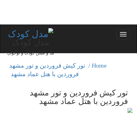
Toggle
مدل کودک
navigation
مد و فشن کودک و نوجوان
Home /
تور كیش فروردین و تور مشهد
فروردین با هتل عماد مشهد
تور كیش فروردین و تور مشهد
فروردین با هتل عماد مشهد