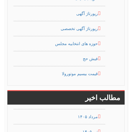
رپورتاژ آگهی
رپورتاژ آگهی تخصصی
حوزه های انتخابیه مجلس
فیش حج
قیمت بیسیم موتورولا
مطالب اخیر
مرداد ۱۴۰۵
تیر ۱۴۰۵