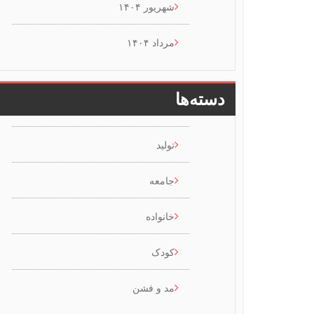
شهریور ۱۴۰۴
مرداد ۱۴۰۴
دسته‌ها
تولید
جامعه
خانواده
کودک
مد و فشن