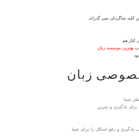
کلیه شاگردان نمی گذراند.
 کنار هم
اب
بهترین موسسه زبان
ود
خصوصی زبان
نظر شما
ای یادگیری و تمرین
 یادگیری و رفع اشکال را برای شما