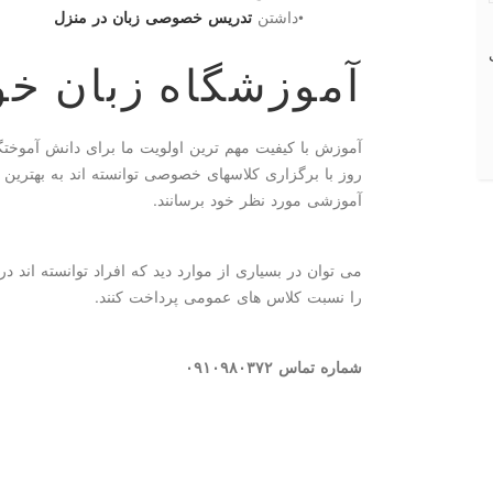
•
داشتن
تدریس خصوصی زبان در منزل
آموزشگاه زبان خ
آموزش با کیفیت مهم ترین اولویت ما برای دانش آموختگا
روز با برگزاری کلاسهای خصوصی توانسته اند به بهترین ن
آموزشی مورد نظر خود برسانند.
می توان در بسیاری از موارد دید که افراد توانسته اند 
را نسبت کلاس های عمومی پرداخت کنند.
شماره تماس ۰۹۱۰۹۸۰۳۷۲