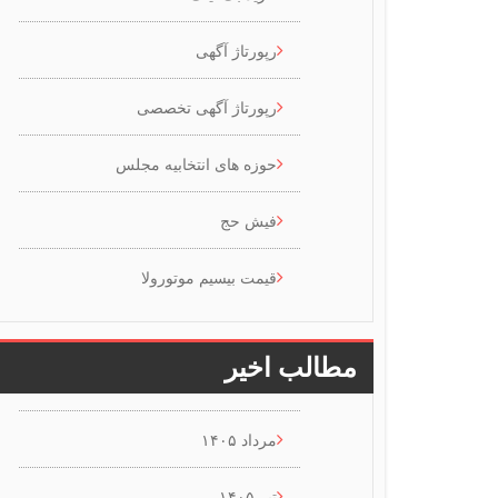
رپورتاژ آگهی
رپورتاژ آگهی تخصصی
حوزه های انتخابیه مجلس
فیش حج
قیمت بیسیم موتورولا
مطالب اخیر
مرداد ۱۴۰۵
تیر ۱۴۰۵