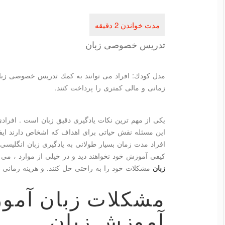
تدریس خصوصی زبان
مدل كودك: افراد می توانند به كمك تدریس خصوصی زبان
زمانی و مالی كمتری را پرداخت كنند.
یکی از مهم ترین نکات یادگیری دقیق زبان است . افرادی 
این مسئله نقش حیاتی برای اهداف که اشخاص دارند ایفا
افراد مدت زمان بسیار طولانی به یادگیری زبان انگلیسی
کیفی آموزش خود نخواهند دید و در خیلی از موارد ، می ت
زبان
مشکلات خود را به راحتی حل کنند. و هزینه زمانی و
مشکلات زبان آموز
آموزش زبان