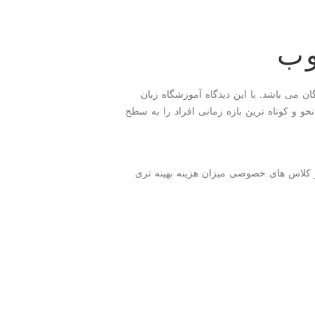
وب
ن می باشد. با این دیدگاه آموزشگاه زبان
حو و کوتاه ترین بازه زمانی افراد را به سطح
در کلاس های خصوصی میزان هزینه بهینه تری