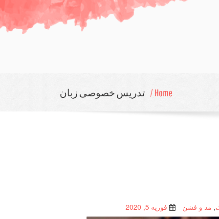
Home /
تدریس خصوصی زبان
,
مد و فشن
فوریه 5, 2020