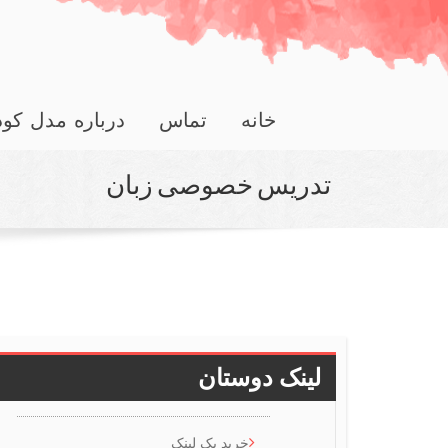
خانه
تماس
درباره مدل کو
تدریس خصوصی زبان
لینک دوستان
خرید بک لینک