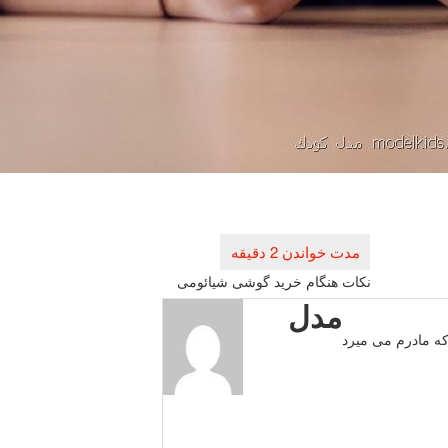
نكات هنگام خرید گوشی شیائومی
مدل