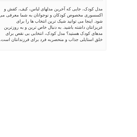
مدل کودک، جایی که آخرین مدلهای لباس، کیف، کفش و
اکسسوری مخصوص کودکان و نوجوانان به شما معرفی می
شود. اینجا می توانید شیک ترین انتخاب ها را برای
عزیزانتان داشته باشید. به دنبال خاص ترین و به روزترین
مدهای کودک هستید؟ مدل کودک، انتخابی بی نقص برای
خلق استایلی جذاب و منحصربه فرد برای فرزندانتان است.