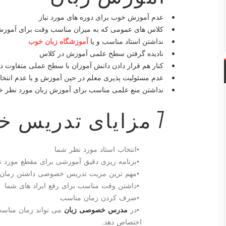
عدم آموزش خوب برای دوره های مورد نیاز
کلاس های عمومی که به میزان مناسب وقت برای آموزش 
نداشتن استاد مناسب و یا
آموزشگاه زبان خوب
نادیده گرفتن سطح علمی آموزش در کلاس
کنار هم قرار دادن دانش آموزان با سطح عملی متفاوت در
عدم مسئولیت پذیری معلم در حین آموزش و یا عدم انتخ
نداشتن منع علمی مناسب برای آموزش زبان مورد نظر خ
7
مزایای تدریس 
•
انتخاب استاد مورد نظر شما
•
برنامه ریزی دقیق آموزشی برای مقطع مورد 
•
مهم ترین مزیت تدریس خصوصی داشتن زمان بر
•
داشتن وقت مناسب برای رفع ایراد های شما
•
صرف کردن زمان مناسب
•
در
مدرس خصوصی زبان
می تواند زمان مناسب
اختصاص دهد
.