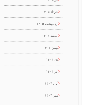
خرداد ۱۴۰۵
اردیبهشت ۱۴۰۵
اسفند ۱۴۰۴
بهمن ۱۴۰۴
دی ۱۴۰۴
آذر ۱۴۰۴
آبان ۱۴۰۴
مهر ۱۴۰۴