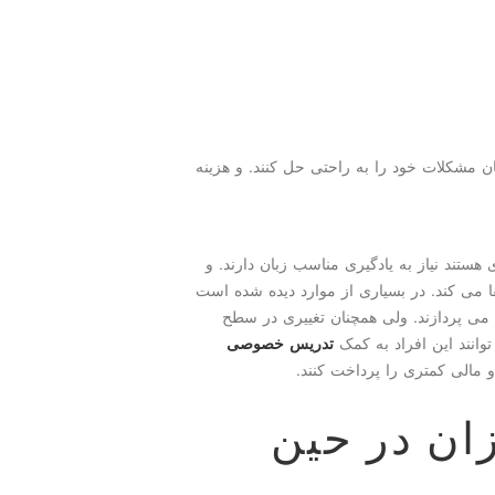
 مشكلات خود را به راحتی حل كنند. و هزینه
هستند نیاز به یادگیری مناسب زبان دارند. و
 می کند. در بسیاری از موارد دیده شده است
 می پردازند. ولی همچنان تغییری در سطح
وانند این افراد به کمک
تدریس خصوصی
 مالی کمتری را پرداخت کنند.
ان در حین