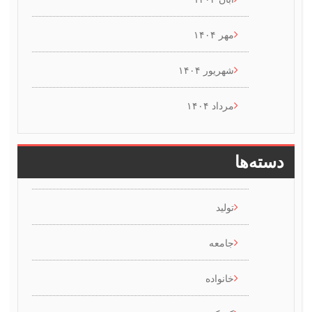
مهر ۱۴۰۴
شهریور ۱۴۰۴
مرداد ۱۴۰۴
سته‌ها
تولید
جامعه
خانواده