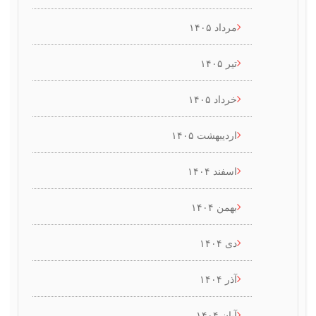
مرداد ۱۴۰۵
تیر ۱۴۰۵
خرداد ۱۴۰۵
اردیبهشت ۱۴۰۵
اسفند ۱۴۰۴
بهمن ۱۴۰۴
دی ۱۴۰۴
آذر ۱۴۰۴
آبان ۱۴۰۴