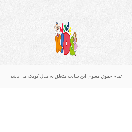
ام حقوق معنوی این سایت متعلق به مدل کودک می باشد