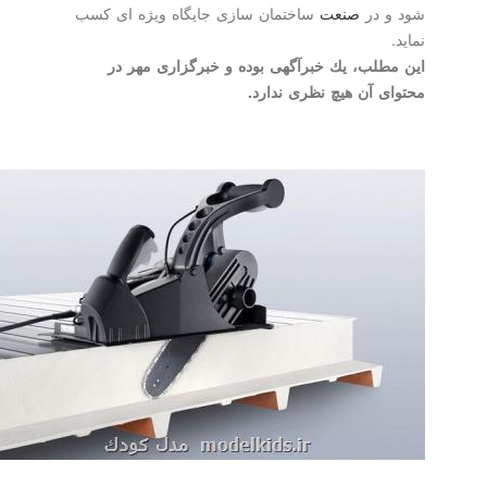
شود و در
صنعت
ساختمان سازی جایگاه ویژه ای كسب
نماید.
این مطلب، یك خبرآگهی بوده و خبرگزاری مهر در
محتوای آن هیچ نظری ندارد.