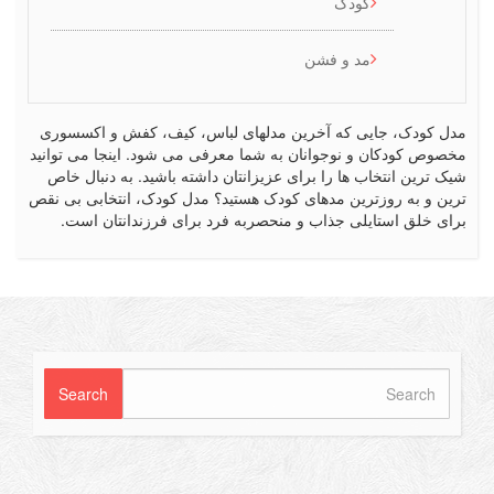
کودک
مد و فشن
کودک، جایی که آخرین مدلهای لباس، کیف، کفش و اکسسوری
ص کودکان و نوجوانان به شما معرفی می شود. اینجا می توانید
رین انتخاب ها را برای عزیزانتان داشته باشید. به دنبال خاص
 و به روزترین مدهای کودک هستید؟ مدل کودک، انتخابی بی نقص
 خلق استایلی جذاب و منحصربه فرد برای فرزندانتان است.