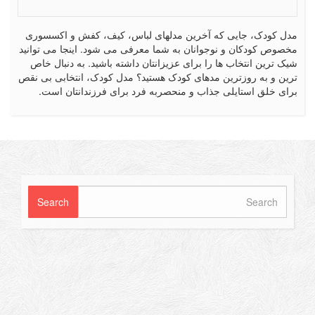
کودک، جایی که آخرین مدلهای لباس، کیف، کفش و اکسسوری
ص کودکان و نوجوانان به شما معرفی می شود. اینجا می توانید
رین انتخاب ها را برای عزیزانتان داشته باشید. به دنبال خاص
 و به روزترین مدهای کودک هستید؟ مدل کودک، انتخابی بی نقص
 خلق استایلی جذاب و منحصربه فرد برای فرزندانتان است.