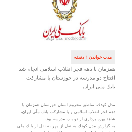
همزمان با دهه فجر انقلاب اسلامی انجام شد
افتتاح دو مدرسه در خوزستان با مشاركت
بانك ملی ایران
مدل كودك: مناطق محروم استان خوزستان همزمان با
دهه فجر انقلاب اسلامی و با مشاركت بانك ملّی ایران،
شاهد بهره برداری از دو باب مدرسه بود.
به گزارش مدل كودك به نقل از مهر به نقل از بانك ملی