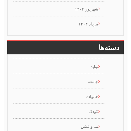
شهریور ۱۴۰۴
مرداد ۱۴۰۴
سته‌ها
تولید
جامعه
خانواده
کودک
مد و فشن