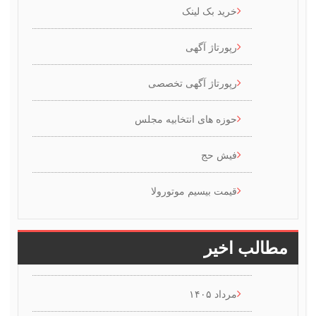
خرید بک لینک
رپورتاژ آگهی
رپورتاژ آگهی تخصصی
حوزه های انتخابیه مجلس
فیش حج
قیمت بیسیم موتورولا
طالب اخیر
مرداد ۱۴۰۵