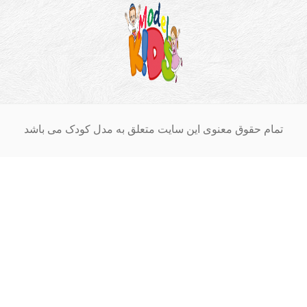
ام حقوق معنوی این سایت متعلق به مدل کودک می باشد