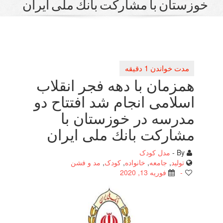
زستان با مشاركت بانك ملی ایران
همزمان با دهه فجر انقلاب
اسلامی انجام شد افتتاح دو
مدرسه در خوزستان با
مشاركت بانك ملی ایران
By -
مدل کودک
تولید
,
جامعه
,
خانواده
,
کودک
,
مد و فشن
-
فوریه 13, 2020