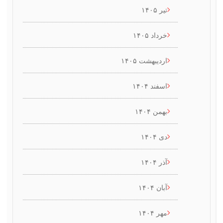
تیر ۱۴۰۵
خرداد ۱۴۰۵
اردیبهشت ۱۴۰۵
اسفند ۱۴۰۴
بهمن ۱۴۰۴
دی ۱۴۰۴
آذر ۱۴۰۴
آبان ۱۴۰۴
مهر ۱۴۰۴