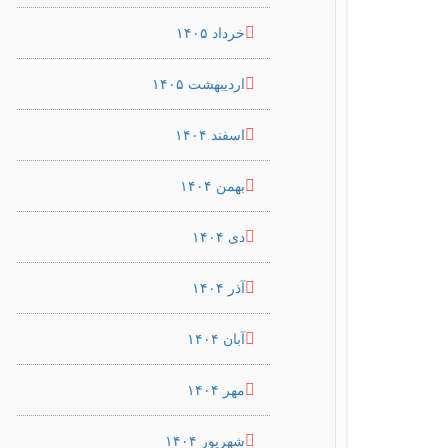
خرداد ۱۴۰۵
اردیبهشت ۱۴۰۵
اسفند ۱۴۰۴
بهمن ۱۴۰۴
دی ۱۴۰۴
آذر ۱۴۰۴
آبان ۱۴۰۴
مهر ۱۴۰۴
شهریور ۱۴۰۴