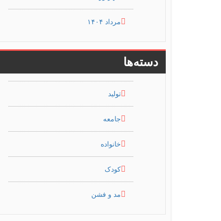
مرداد ۱۴۰۴
دسته‌ها
تولید
جامعه
خانواده
کودک
مد و فشن