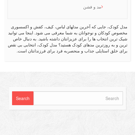
مد و فشن
کودک، جایی که آخرین مدلهای لباس، کیف، کفش و اکسسوری
ص کودکان و نوجوانان به شما معرفی می شود. اینجا می توانید
رین انتخاب ها را برای عزیزانتان داشته باشید. به دنبال خاص
 و به روزترین مدهای کودک هستید؟ مدل کودک، انتخابی بی نقص
 خلق استایلی جذاب و منحصربه فرد برای فرزندانتان است.