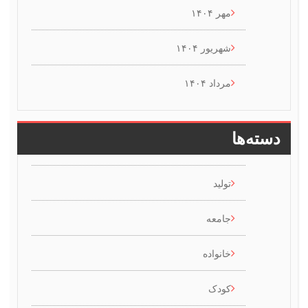
مهر ۱۴۰۴
شهریور ۱۴۰۴
مرداد ۱۴۰۴
سته‌ها
تولید
جامعه
خانواده
کودک