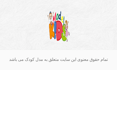
ام حقوق معنوی این سایت متعلق به مدل کودک می باشد