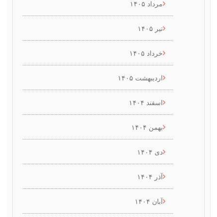
مرداد ۱۴۰۵
تیر ۱۴۰۵
خرداد ۱۴۰۵
اردیبهشت ۱۴۰۵
اسفند ۱۴۰۴
بهمن ۱۴۰۴
دی ۱۴۰۴
آذر ۱۴۰۴
آبان ۱۴۰۴