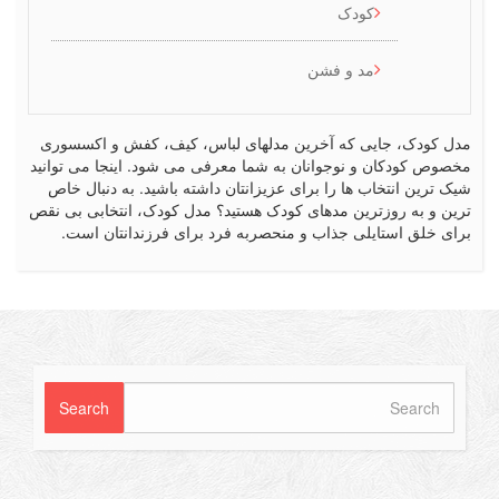
کودک
مد و فشن
کودک، جایی که آخرین مدلهای لباس، کیف، کفش و اکسسوری
ص کودکان و نوجوانان به شما معرفی می شود. اینجا می توانید
رین انتخاب ها را برای عزیزانتان داشته باشید. به دنبال خاص
 و به روزترین مدهای کودک هستید؟ مدل کودک، انتخابی بی نقص
 خلق استایلی جذاب و منحصربه فرد برای فرزندانتان است.