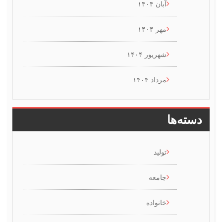
آبان ۱۴۰۴
مهر ۱۴۰۴
شهریور ۱۴۰۴
مرداد ۱۴۰۴
سته‌ها
تولید
جامعه
خانواده