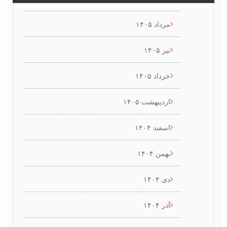
مرداد ۱۴۰۵
تیر ۱۴۰۵
خرداد ۱۴۰۵
اردیبهشت ۱۴۰۵
اسفند ۱۴۰۴
بهمن ۱۴۰۴
دی ۱۴۰۴
آذر ۱۴۰۴