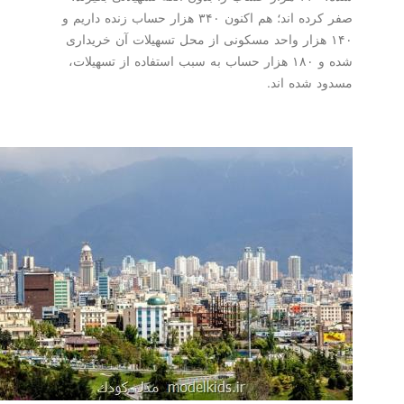
صفر كرده اند؛ هم اكنون ۳۴۰ هزار حساب زنده داریم و
۱۴۰ هزار واحد مسكونی از محل تسهیلات آن خریداری
شده و ۱۸۰ هزار حساب به سبب استفاده از تسهیلات،
مسدود شده اند.