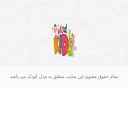
ام حقوق معنوی این سایت متعلق به مدل کودک می باشد