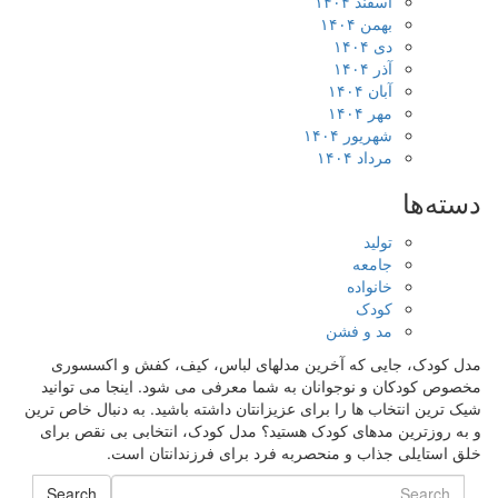
اسفند ۱۴۰۴
بهمن ۱۴۰۴
دی ۱۴۰۴
آذر ۱۴۰۴
آبان ۱۴۰۴
مهر ۱۴۰۴
شهریور ۱۴۰۴
مرداد ۱۴۰۴
دسته‌ها
تولید
جامعه
خانواده
کودک
مد و فشن
مدل کودک، جایی که آخرین مدلهای لباس، کیف، کفش و اکسسوری
مخصوص کودکان و نوجوانان به شما معرفی می شود. اینجا می توانید
شیک ترین انتخاب ها را برای عزیزانتان داشته باشید. به دنبال خاص ترین
و به روزترین مدهای کودک هستید؟ مدل کودک، انتخابی بی نقص برای
خلق استایلی جذاب و منحصربه فرد برای فرزندانتان است.