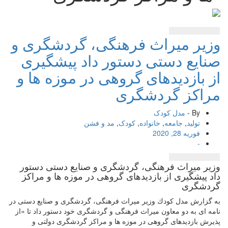
وزیر میراث فرهنگی، گردشگری و
صنایع دستی دستور داد پیشگیری
از بازدیدهای گروهی در موزه ها و
مراكز گردشگری
By -
مدل کودک
تولید
,
جامعه
,
خانواده
,
کودک
,
مد و فشن
فوریه 28, 2020
-
وزیر میراث فرهنگی، گردشگری و صنایع دستی دستور
داد پیشگیری از بازدیدهای گروهی در موزه ها و مراكز
گردشگری
به گزارش مدل كودك وزیر میراث فرهنگی، گردشگری و صنایع دستی در
نامه ای به دو معاون میراث فرهنگی و گردشگری خود دستور داد تا «از
پذیرش بازدیدهای گروهی در موزه ها و مراكز گردشگری دولتی و