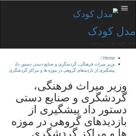
Toggle
navigation
مدل کودک
مد و فشن کودک و نوجوان
Home /
وزیر میراث فرهنگی، گردشگری و صنایع دستی دستور داد
پیشگیری از بازدیدهای گروهی در موزه ها و مراكز گردشگری
وزیر میراث فرهنگی،
گردشگری و صنایع دستی
دستور داد پیشگیری از
بازدیدهای گروهی در موزه
ها و مراكز گردشگری