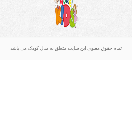
ام حقوق معنوی این سایت متعلق به مدل کودک می باشد