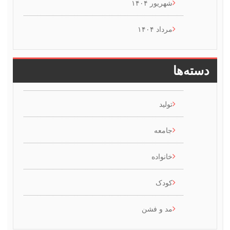
شهریور ۱۴۰۴
مرداد ۱۴۰۴
سته‌ها
تولید
جامعه
خانواده
کودک
مد و فشن