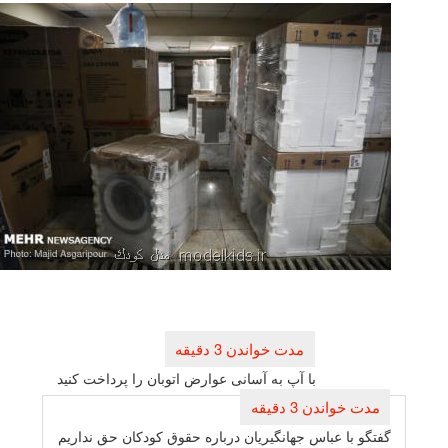
راهبری
نوشته
با آپ به آسانی عوارض اتوبان را پرداخت كنید
گفتگو با عباس جهانگیریان درباره حقوق كودكان حق نداریم