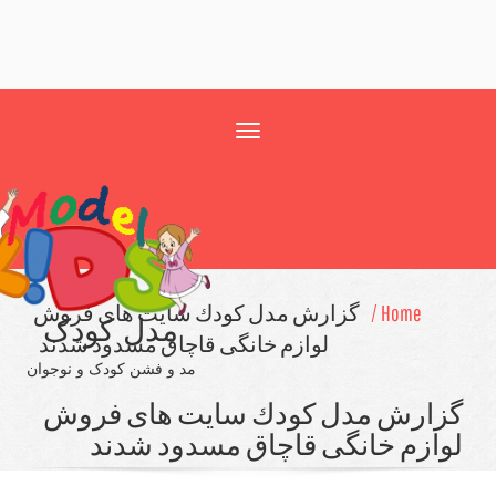
Toggle
navigation
Home /
گزارش مدل كودك سایت های فروش
مدل کودک
لوازم خانگی قاچاق مسدود شدند
مد و فشن کودک و نوجوان
ارش مدل كودك سایت های فروش
ازم خانگی قاچاق مسدود شدند