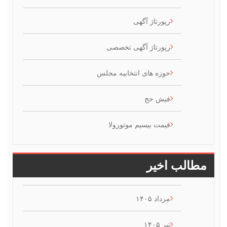
رپورتاژ آگهی
رپورتاژ آگهی تخصصی
حوزه های انتخابیه مجلس
فیش حج
قیمت بیسیم موتورولا
طالب اخیر
مرداد ۱۴۰۵
تیر ۱۴۰۵