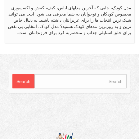
کودک، جایی که آخرین مدلهای لباس، کیف، کفش و اکسسوری
ص کودکان و نوجوانان به شما معرفی می شود. اینجا می توانید
رین انتخاب ها را برای عزیزانتان داشته باشید. به دنبال خاص
 و به روزترین مدهای کودک هستید؟ مدل کودک، انتخابی بی نقص
 خلق استایلی جذاب و منحصربه فرد برای فرزندانتان است.