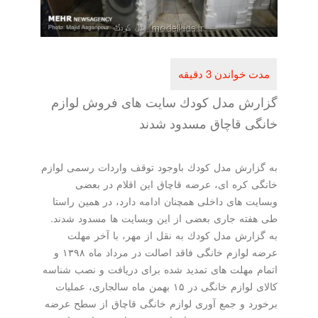
گزارش مدل كودك سایت های فروش لوازم
خانگی قاچاق مسدود شدند
به گزارش مدل كودك باوجود توقف واردات رسمی لوازم
خانگی كره ای، عرضه قاچاق این اقلام در بعضی
وبسایت های داخلی همچنان ادامه دارد، در همین راستا
طی هفته جاری بعضی از این وبسایت ها مسدود شدند.
به گزارش مدل كودك به نقل از مهر، با آخر مهلت
عرضه لوازم خانگی فاقد اصالت در مرداد ماه ۱۳۹۸ و
اتمام مهلت های تمدید شده برای دریافت و نصب شناسه
كالای لوازم خانگی در ۱۵ بهمن ماه سالجاری، عملیات
برخورد و جمع آوری لوازم خانگی قاچاق از سطح عرضه