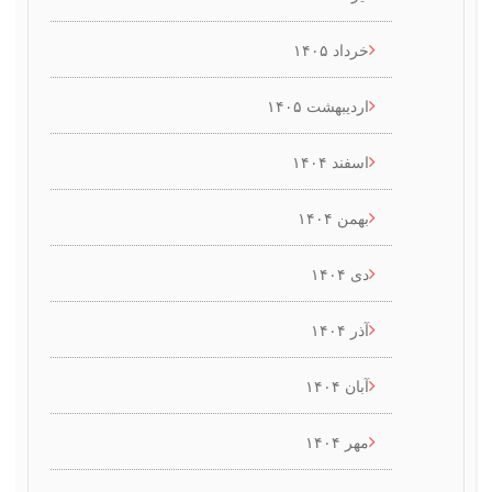
خرداد ۱۴۰۵
اردیبهشت ۱۴۰۵
اسفند ۱۴۰۴
بهمن ۱۴۰۴
دی ۱۴۰۴
آذر ۱۴۰۴
آبان ۱۴۰۴
مهر ۱۴۰۴