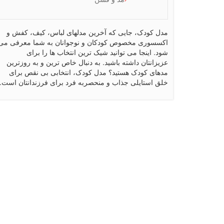
مدل کودک، جایی که آخرین مدلهای لباس، کیف، کفش و
اکسسوری مخصوص کودکان و نوجوانان به شما معرفی می
شود. اینجا می توانید شیک ترین انتخاب ها را برای
عزیزانتان داشته باشید. به دنبال خاص ترین و به روزترین
مدهای کودک هستید؟ مدل کودک، انتخابی بی نقص برای
خلق استایلی جذاب و منحصربه فرد برای فرزندانتان است.