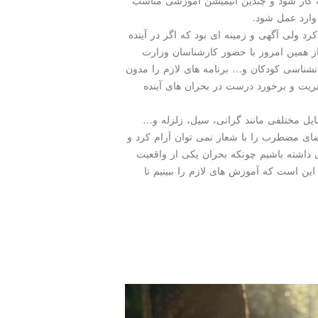
 وارد عمل شود.
كرد ولی آگهی و زمینه ای بود كه اگر در آینده
از همین امروز با حضور كارشناسان وزارت
ناسی كودكان و… برنامه های لازم را مدون
مدیریت و برخورد درست در بحران های آینده
سایل مختلفی مانند گرانی، سیل، زلزله و…
ضای مضطرب را با شعار نمی توان آرام كرد و
ی داشته باشیم چونكه بحران یكی از واقعیت
این است كه آموزش های لازم را ببینیم تا