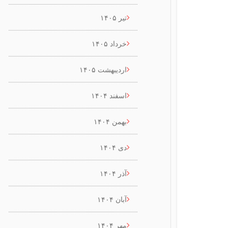
تیر ۱۴۰۵
خرداد ۱۴۰۵
اردیبهشت ۱۴۰۵
اسفند ۱۴۰۴
بهمن ۱۴۰۴
دی ۱۴۰۴
آذر ۱۴۰۴
آبان ۱۴۰۴
مهر ۱۴۰۴