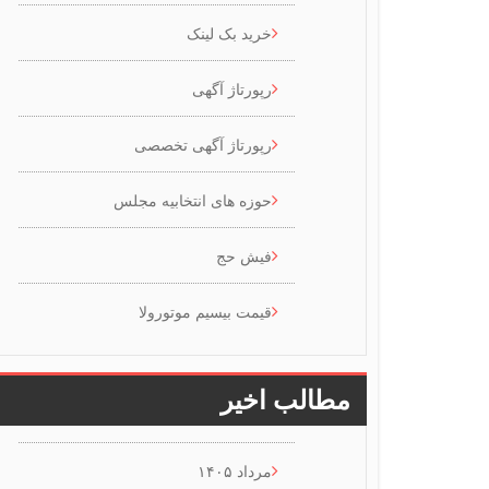
خرید بک لینک
رپورتاژ آگهی
رپورتاژ آگهی تخصصی
حوزه های انتخابیه مجلس
فیش حج
قیمت بیسیم موتورولا
مطالب اخیر
مرداد ۱۴۰۵