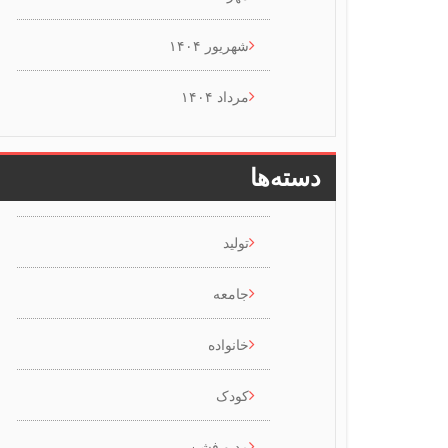
شهریور ۱۴۰۴
مرداد ۱۴۰۴
دسته‌ها
تولید
جامعه
خانواده
کودک
مد و فشن