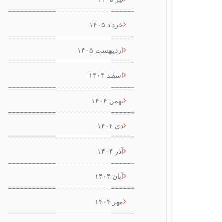
خرداد ۱۴۰۵
اردیبهشت ۱۴۰۵
اسفند ۱۴۰۴
بهمن ۱۴۰۴
دی ۱۴۰۴
آذر ۱۴۰۴
آبان ۱۴۰۴
مهر ۱۴۰۴