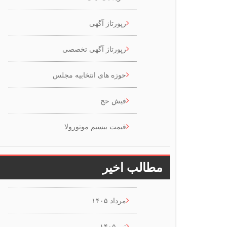
رپورتاژ آگهی
رپورتاژ آگهی تخصصی
حوزه های انتخابیه مجلس
فیش حج
قیمت بیسیم موتورولا
مطالب اخیر
مرداد ۱۴۰۵
تیر ۱۴۰۵