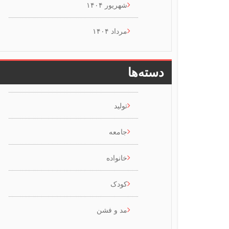
شهریور ۱۴۰۴
مرداد ۱۴۰۴
دسته‌ها
تولید
جامعه
خانواده
کودک
مد و فشن