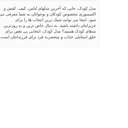
مدل کودک، جایی که آخرین مدلهای لباس، کیف، کفش و
اکسسوری مخصوص کودکان و نوجوانان به شما معرفی می
شود. اینجا می توانید شیک ترین انتخاب ها را برای
عزیزانتان داشته باشید. به دنبال خاص ترین و به روزترین
مدهای کودک هستید؟ مدل کودک، انتخابی بی نقص برای
خلق استایلی جذاب و منحصربه فرد برای فرزندانتان است.