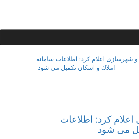
 و شهرسازی اعلام كرد: اطلاعات سامانه
املاك و اسكان تكمیل می شود
اعلام كرد: اطلاعات
یل می شود