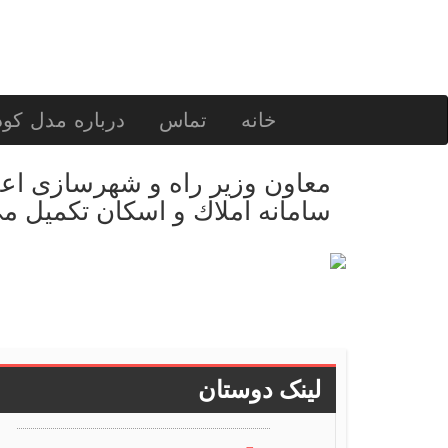
خانه
تماس
درباره مدل کو
معاون وزیر راه و شهرسازی اعل
سامانه املاك و اسكان تكمیل م
لینک دوستان