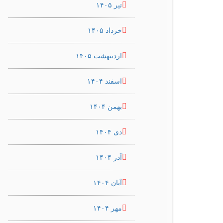
تیر ۱۴۰۵
خرداد ۱۴۰۵
اردیبهشت ۱۴۰۵
اسفند ۱۴۰۴
بهمن ۱۴۰۴
دی ۱۴۰۴
آذر ۱۴۰۴
آبان ۱۴۰۴
مهر ۱۴۰۴