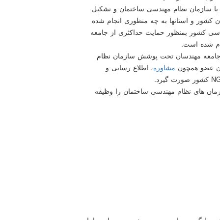
 با سازمان نظام مهندسی ساختمان و تشكیل
 كشور و استانها به چه منظوری انجام شده
دسی كشور بمنظور حمایت حداكثری از جامعه
ام شده است.
ز جامعه مهندسان تحت پوشش سازمان نظام
ان عضو همچون
مشاوره
، اطلاع رسانی و
ان های نظام مهندسی ساختمان را وظیفه