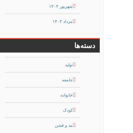
شهریور ۱۴۰۴
مرداد ۱۴۰۴
دسته‌ها
تولید
جامعه
خانواده
کودک
مد و فشن