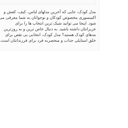
مدل کودک، جایی که آخرین مدلهای لباس، کیف، کفش و
اکسسوری مخصوص کودکان و نوجوانان به شما معرفی می
شود. اینجا می توانید شیک ترین انتخاب ها را برای
عزیزانتان داشته باشید. به دنبال خاص ترین و به روزترین
مدهای کودک هستید؟ مدل کودک، انتخابی بی نقص برای
خلق استایلی جذاب و منحصربه فرد برای فرزندانتان است.