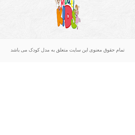
ام حقوق معنوی این سایت متعلق به مدل کودک می باشد