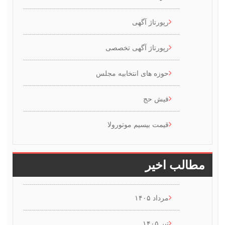
رپورتاژ آگهی
رپورتاژ آگهی تخصصی
حوزه های انتخابیه مجلس
فیش حج
قیمت بیسیم موتورولا
طالب اخیر
مرداد ۱۴۰۵
تیر ۱۴۰۵