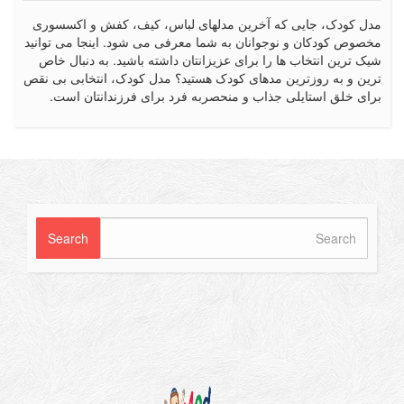
کودک، جایی که آخرین مدلهای لباس، کیف، کفش و اکسسوری
ص کودکان و نوجوانان به شما معرفی می شود. اینجا می توانید
رین انتخاب ها را برای عزیزانتان داشته باشید. به دنبال خاص
 و به روزترین مدهای کودک هستید؟ مدل کودک، انتخابی بی نقص
 خلق استایلی جذاب و منحصربه فرد برای فرزندانتان است.