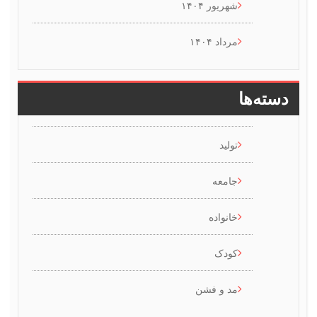
شهریور ۱۴۰۴
مرداد ۱۴۰۴
سته‌ها
تولید
جامعه
خانواده
کودک
مد و فشن