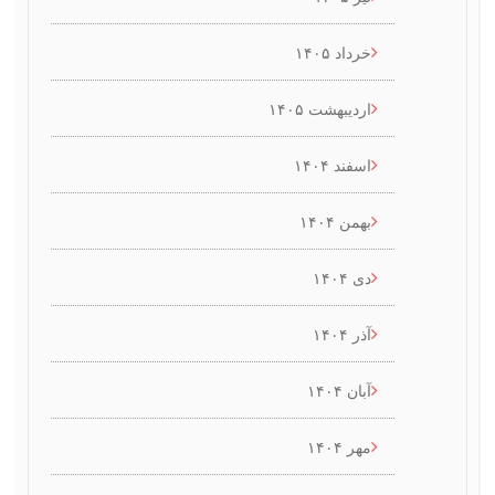
خرداد ۱۴۰۵
اردیبهشت ۱۴۰۵
اسفند ۱۴۰۴
بهمن ۱۴۰۴
دی ۱۴۰۴
آذر ۱۴۰۴
آبان ۱۴۰۴
مهر ۱۴۰۴