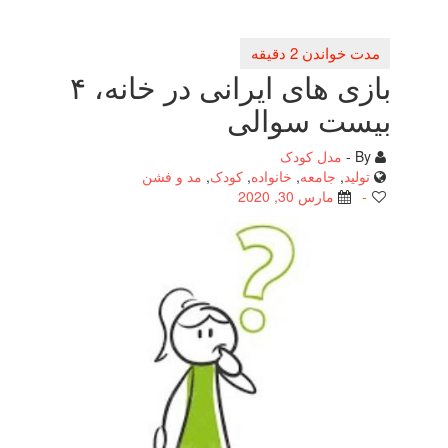
بازی های ایرانی در خانه، ۴
بیست سوالی
By -
مدل کودک
تولید
,
جامعه
,
خانواده
,
کودک
,
مد و فشن
-
مارس 30, 2020