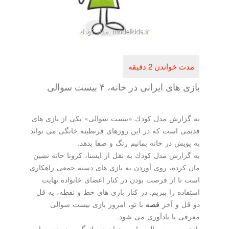
بازی های ایرانی در خانه، ۴ بیست سوالی
به گزارش مدل كودك «بیست سوالی» یكی از بازی های
قدیمی است كه در این روزهای قرنطینه خانگی می تواند
به پویش در خانه بمانیم رنگ و صفا بدهد.
به گزارش مدل كودك به نقل از ایسنا، كرونا خانه نشین
مان كرده، روی آوردن به بازی های دسته جمعی راهكاری
است تا از فرصت بودن در كنار اعضای خانواده نهایت
استفاده را ببریم. در كنار بازی های خط و نقطه، یه قل
دو قل و آخر
قصه
با تو، امروز بازی بیست سوالی
معرفی یا یادآوری می شود.
بازی بیست سوالی را می توان در یك گروه دو نفره یا