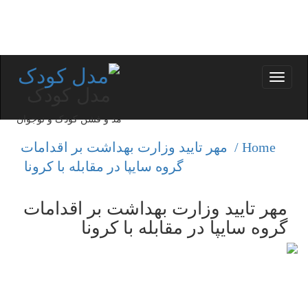
Toggle
مدل کودک
navigation
مد و فشن کودک و نوجوان
Home /
مهر تایید وزارت بهداشت بر اقدامات
گروه سایپا در مقابله با كرونا
مهر تایید وزارت بهداشت بر اقدامات
گروه سایپا در مقابله با كرونا