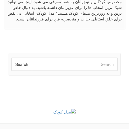
مخصوص کودکان و نوجوانان به شما معرفی می شود. اینجا می توانید
شیک ترین انتخاب ها را برای عزیزانتان داشته باشید. به دنبال خاص
ترین و به روزترین مدهای کودک هستید؟ مدل کودک، انتخابی بی نقص
برای خلق استایلی جذاب و منحصربه فرد برای فرزندانتان است.