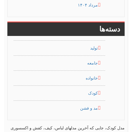
مرداد ۱۴۰۴
دسته‌ها
تولید
جامعه
خانواده
کودک
مد و فشن
مدل کودک، جایی که آخرین مدلهای لباس، کیف، کفش و اکسسوری