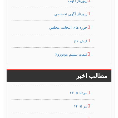
رپورتاژ آگهی
رپورتاژ آگهی تخصصی
حوزه های انتخابیه مجلس
فیش حج
قیمت بیسیم موتورولا
مطالب اخیر
مرداد ۱۴۰۵
تیر ۱۴۰۵