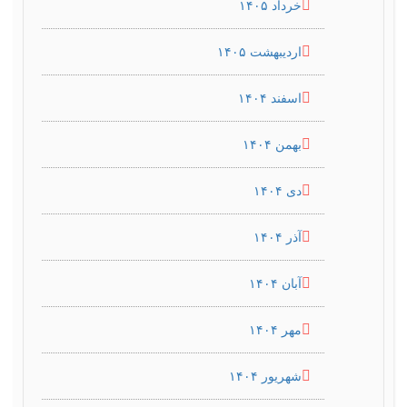
خرداد ۱۴۰۵
اردیبهشت ۱۴۰۵
اسفند ۱۴۰۴
بهمن ۱۴۰۴
دی ۱۴۰۴
آذر ۱۴۰۴
آبان ۱۴۰۴
مهر ۱۴۰۴
شهریور ۱۴۰۴