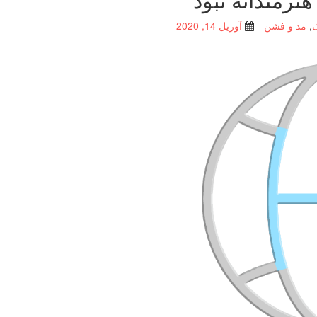
,
مد و فشن
آوریل 14, 2020