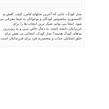
مدل کودک، جایی که آخرین مدلهای لباس، کیف، کفش و
اکسسوری مخصوص کودکان و نوجوانان به شما معرفی می
شود. اینجا می توانید شیک ترین انتخاب ها را برای
عزیزانتان داشته باشید. به دنبال خاص ترین و به روزترین
مدهای کودک هستید؟ مدل کودک، انتخابی بی نقص برای
خلق استایلی جذاب و منحصربه فرد برای فرزندانتان است.