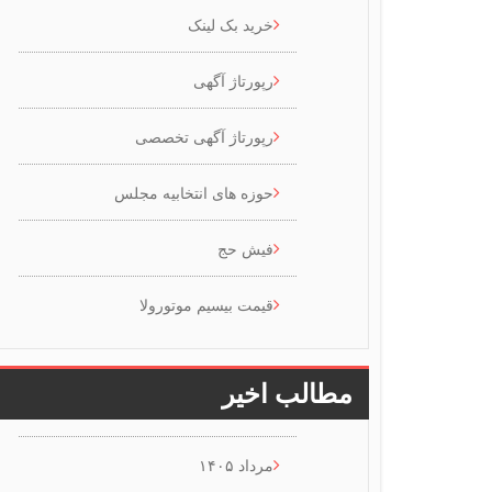
خرید بک لینک
رپورتاژ آگهی
رپورتاژ آگهی تخصصی
حوزه های انتخابیه مجلس
فیش حج
قیمت بیسیم موتورولا
مطالب اخیر
مرداد ۱۴۰۵