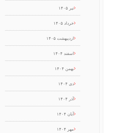
تیر ۱۴۰۵
خرداد ۱۴۰۵
اردیبهشت ۱۴۰۵
اسفند ۱۴۰۴
بهمن ۱۴۰۴
دی ۱۴۰۴
آذر ۱۴۰۴
آبان ۱۴۰۴
مهر ۱۴۰۴