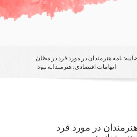
یه: نامه هنرمندان در مورد فرد در مظان
اتهامات اقتصادی، هنرمندانه نبود
نرمندان در مورد فرد
نرمندانه نبود