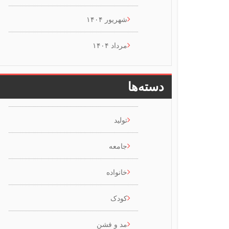
شهریور ۱۴۰۴
مرداد ۱۴۰۴
دسته‌ها
تولید
جامعه
خانواده
کودک
مد و فشن