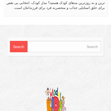
 و به روزترین مدهای کودک هستید؟ مدل کودک، انتخابی بی نقص
 خلق استایلی جذاب و منحصربه فرد برای فرزندانتان است.