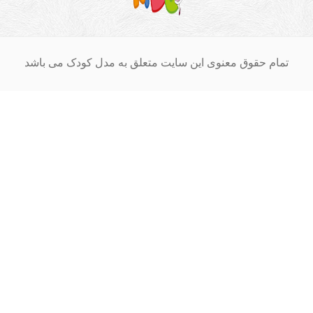
ام حقوق معنوی این سایت متعلق به مدل کودک می باشد