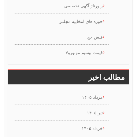
رپورتاژ آگهی تخصصی
حوزه های انتخابیه مجلس
فیش حج
قیمت بیسیم موتورولا
طالب اخیر
مرداد ۱۴۰۵
تیر ۱۴۰۵
خرداد ۱۴۰۵