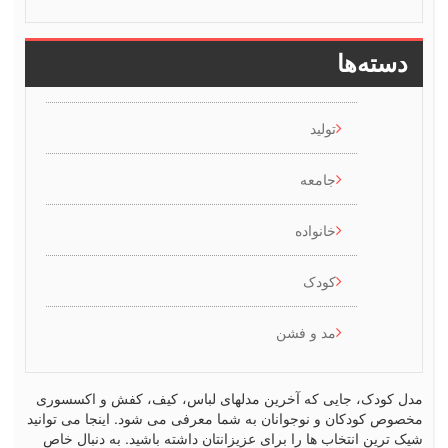
سته‌ها
تولید
جامعه
خانواده
کودک
مد و فشن
کودک، جایی که آخرین مدلهای لباس، کیف، کفش و اکسسوری
ص کودکان و نوجوانان به شما معرفی می شود. اینجا می توانید
رین انتخاب ها را برای عزیزانتان داشته باشید. به دنبال خاص