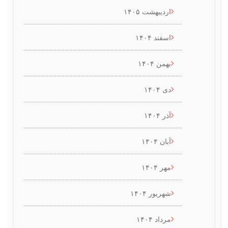
اردیبهشت ۱۴۰۵
اسفند ۱۴۰۴
بهمن ۱۴۰۴
دی ۱۴۰۴
آذر ۱۴۰۴
آبان ۱۴۰۴
مهر ۱۴۰۴
شهریور ۱۴۰۴
مرداد ۱۴۰۴