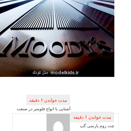
راهبری
نوشته
آشنایی با انواع فلومتر در صنعت
چت روم پارسی گپ