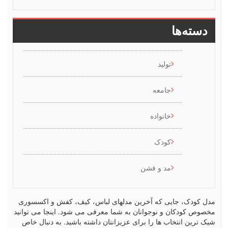
سته‌ها
تولید
جامعه
خانواده
کودک
مد و فشن
کودک، جایی که آخرین مدلهای لباس، کیف، کفش و اکسسوری
ص کودکان و نوجوانان به شما معرفی می شود. اینجا می توانید
رین انتخاب ها را برای عزیزانتان داشته باشید. به دنبال خاص