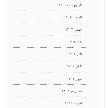
اردیبهشت ۱۴۰۵
اسفند ۱۴۰۴
بهمن ۱۴۰۴
دی ۱۴۰۴
آذر ۱۴۰۴
آبان ۱۴۰۴
مهر ۱۴۰۴
شهریور ۱۴۰۴
مرداد ۱۴۰۴