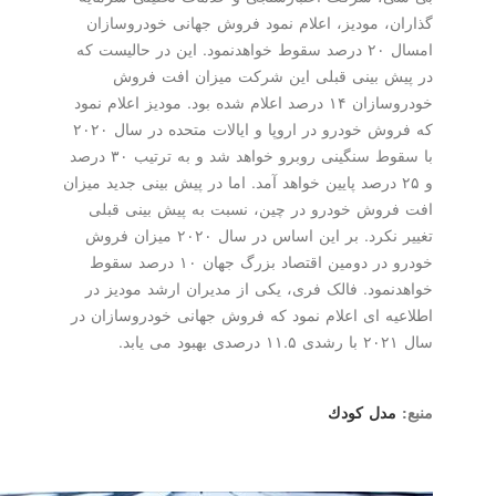
گذاران، مودیز، اعلام نمود فروش جهانی خودروسازان
امسال ۲۰ درصد سقوط خواهدنمود. این در حالیست که
در پیش بینی قبلی این شرکت میزان افت فروش
خودروسازان ۱۴ درصد اعلام شده بود. مودیز اعلام نمود
که فروش خودرو در اروپا و ایالات متحده در سال ۲۰۲۰
با سقوط سنگینی روبرو خواهد شد و به ترتیب ۳۰ درصد
و ۲۵ درصد پایین خواهد آمد. اما در پیش بینی جدید میزان
افت فروش خودرو در چین، نسبت به پیش بینی قبلی
تغییر نکرد. بر این اساس در سال ۲۰۲۰ میزان فروش
خودرو در دومین اقتصاد بزرگ جهان ۱۰ درصد سقوط
خواهدنمود. فالک فری، یکی از مدیران ارشد مودیز در
اطلاعیه ای اعلام نمود که فروش جهانی خودروسازان در
سال ۲۰۲۱ با رشدی ۱۱.۵ درصدی بهبود می یابد.
منبع:
مدل كودك