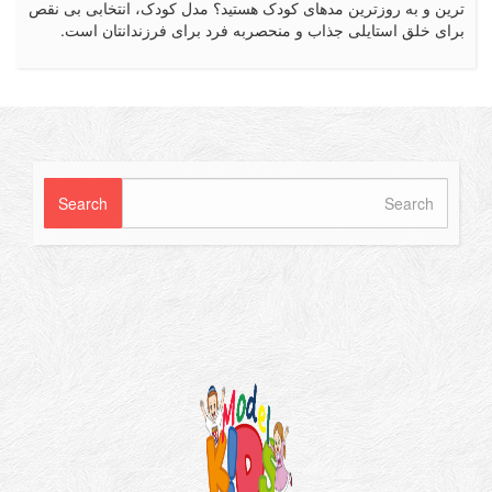
 و به روزترین مدهای کودک هستید؟ مدل کودک، انتخابی بی نقص
 خلق استایلی جذاب و منحصربه فرد برای فرزندانتان است.