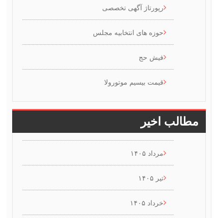
رپورتاژ آگهی تخصصی
حوزه های انتخابیه مجلس
فیش حج
قیمت بیسیم موتورولا
طالب اخیر
مرداد ۱۴۰۵
تیر ۱۴۰۵
خرداد ۱۴۰۵