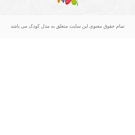
ام حقوق معنوی این سایت متعلق به مدل کودک می باشد