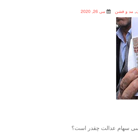
,
مد و فشن
می 26, 2020
سی سهام عدالت چقدر است؟