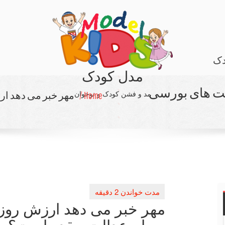
دک
مدل کودک
ت های بورسی
مد و فشن کودک و نوجوان
Home /
مهر خبر می دهد ا
مهر خبر می دهد ارزش رو
سهام عدالت چقدر است؟