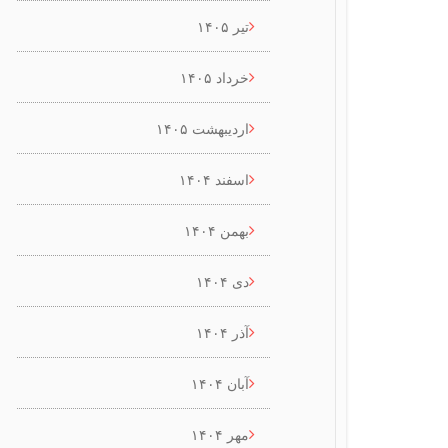
تیر ۱۴۰۵
خرداد ۱۴۰۵
اردیبهشت ۱۴۰۵
اسفند ۱۴۰۴
بهمن ۱۴۰۴
دی ۱۴۰۴
آذر ۱۴۰۴
آبان ۱۴۰۴
مهر ۱۴۰۴