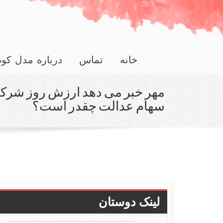
خانه
تماس
درباره مدل کو
مهر خبر می دهد ارزش روز شرك
سهام عدالت چقدر است؟
لینک دوستان