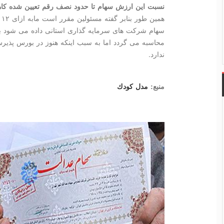
نسبت این ارزش سهام تا حدود نصف رقم تعیین شده کا
هم
سهام شرکت های سرمایه گذاری استانی داده می شود بد
محاسبه می گردد اما به سبب اینکه هنوز در بورس پذیرش
ندارد.
منبع:
مدل كودك