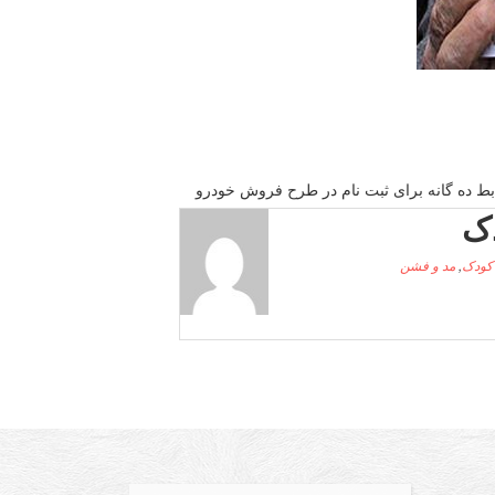
بط ده گانه برای ثبت نام در طرح فروش خودرو
ک
کودک
,
مد و فشن