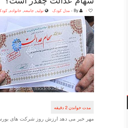
-
By -
مدل کودک
تولید
,
جامعه
,
خانواده
,
کودک
مهر خبر می دهد ارزش روز شركت های بور