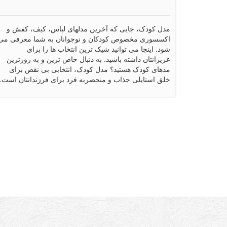
مدل کودک، جایی که آخرین مدلهای لباس، کیف، کفش و
اکسسوری مخصوص کودکان و نوجوانان به شما معرفی می
شود. اینجا می توانید شیک ترین انتخاب ها را برای
عزیزانتان داشته باشید. به دنبال خاص ترین و به روزترین
مدهای کودک هستید؟ مدل کودک، انتخابی بی نقص برای
خلق استایلی جذاب و منحصربه فرد برای فرزندانتان است.