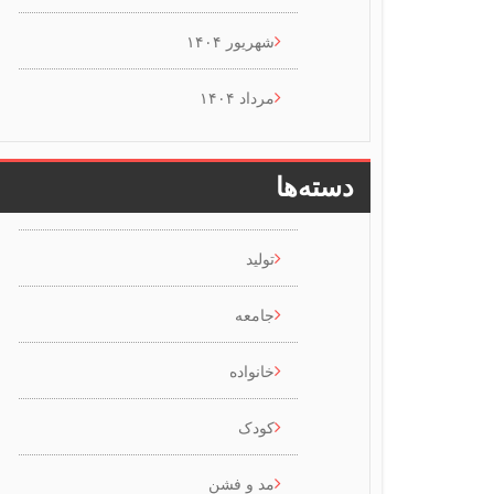
شهریور ۱۴۰۴
مرداد ۱۴۰۴
دسته‌ها
تولید
جامعه
خانواده
کودک
مد و فشن