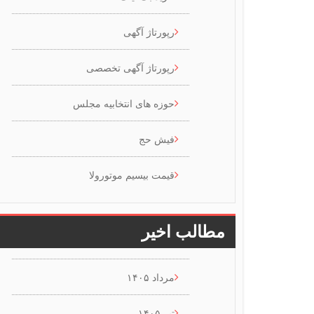
رپورتاژ آگهی
رپورتاژ آگهی تخصصی
حوزه های انتخابیه مجلس
فیش حج
قیمت بیسیم موتورولا
مطالب اخیر
مرداد ۱۴۰۵
تیر ۱۴۰۵