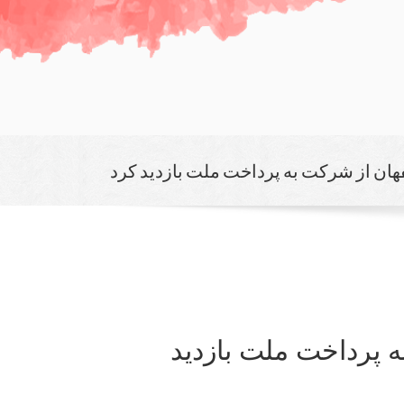
ان از شركت به پرداخت ملت بازدید كرد
 پرداخت ملت بازدید