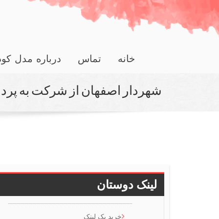
خانه
تماس
درباره مدل کو
شهردار اصفهان از شركت به پردا
لینک دوستان
خرید بک لینک