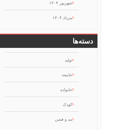
شهریور ۱۴۰۴
مرداد ۱۴۰۴
دسته‌ها
تولید
جامعه
خانواده
کودک
مد و فشن