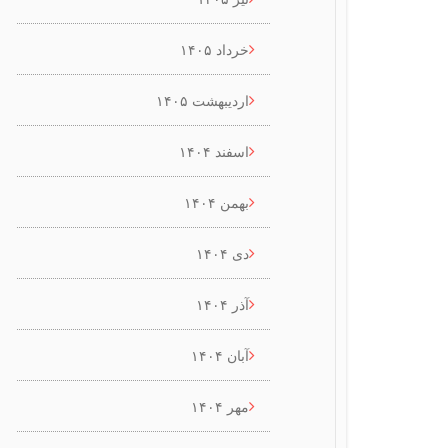
خرداد ۱۴۰۵
اردیبهشت ۱۴۰۵
اسفند ۱۴۰۴
بهمن ۱۴۰۴
دی ۱۴۰۴
آذر ۱۴۰۴
آبان ۱۴۰۴
مهر ۱۴۰۴