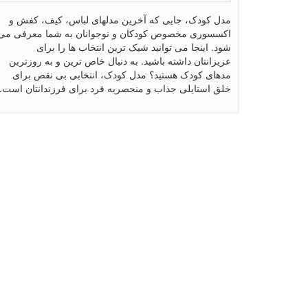
مدل کودک، جایی که آخرین مدلهای لباس، کیف، کفش و
اکسسوری مخصوص کودکان و نوجوانان به شما معرفی می
شود. اینجا می توانید شیک ترین انتخاب ها را برای
عزیزانتان داشته باشید. به دنبال خاص ترین و به روزترین
مدهای کودک هستید؟ مدل کودک، انتخابی بی نقص برای
خلق استایلی جذاب و منحصربه فرد برای فرزندانتان است.