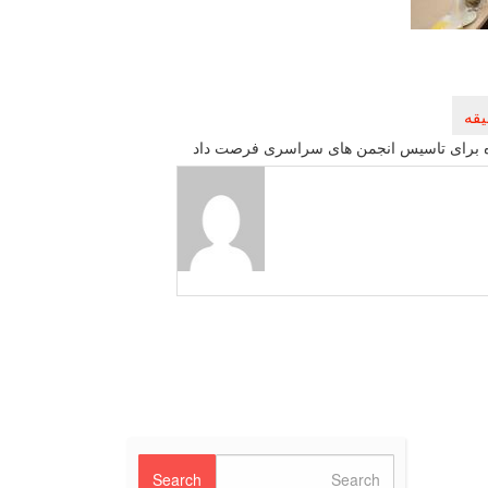
ه برای تاسیس انجمن های سراسری فرصت داد