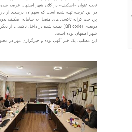
تحت عنوان «اصکیف» در کلان شهر اصفهان عرضه شده، با
در این عرصه تهیه شده اس
پرداخت کرایه تاکسی های متصل به سامانه اصکیف بدون اح
دوبعدی (QR code) نصب شده در داخل تاکسی
شهر اصفهان بوده است.
این مطلب، یک خبر آگهی بوده و خبرگزاری مهر در محتوا