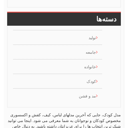
سته‌ها
تولید
جامعه
خانواده
کودک
مد و فشن
کودک، جایی که آخرین مدلهای لباس، کیف، کفش و اکسسوری
ص کودکان و نوجوانان به شما معرفی می شود. اینجا می توانید
رین انتخاب ها را برای عزیزانتان داشته باشید. به دنبال خاص