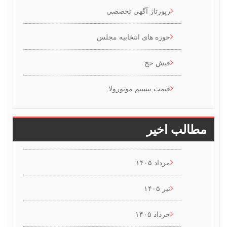
رپورتاژ آگهی تخصصی
حوزه های انتخابیه مجلس
فیش حج
قیمت بیسیم موتورولا
طالب اخیر
مرداد ۱۴۰۵
تیر ۱۴۰۵
خرداد ۱۴۰۵