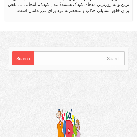
 و به روزترین مدهای کودک هستید؟ مدل کودک، انتخابی بی نقص
 خلق استایلی جذاب و منحصربه فرد برای فرزندانتان است.