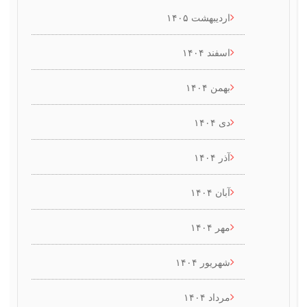
اردیبهشت ۱۴۰۵
اسفند ۱۴۰۴
بهمن ۱۴۰۴
دی ۱۴۰۴
آذر ۱۴۰۴
آبان ۱۴۰۴
مهر ۱۴۰۴
شهریور ۱۴۰۴
مرداد ۱۴۰۴