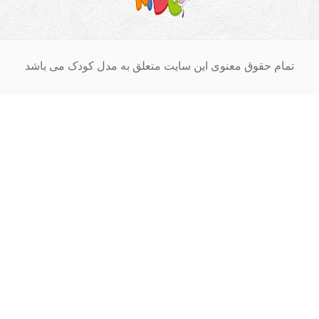
ام حقوق معنوی این سایت متعلق به مدل کودک می باشد