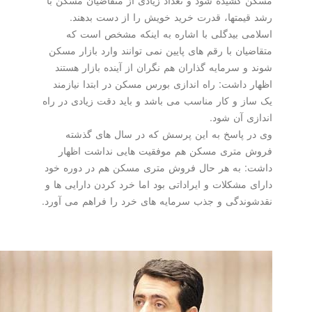
رشد قیمتها، قدرت خرید خویش را از دست بدهند.
اسلامی بیدگلی با اشاره به اینکه مشخص است که
متقاضیان با رقم های پایین نمی توانند وارد بازار مسکن
شوند و سرمایه گذاران هم نگران از آینده بازار هستند
اظهار داشت: راه اندازی بورس مسکن در ابتدا نیازمند
یک ساز و کار مناسب می باشد و باید دقت زیادی در راه
اندازی آن شود.
وی در پاسخ به این پرسش که در سال های گذشته
فروش متری مسکن هم موفقیت هایی نداشت اظهار
داشت: به هر حال فروش متری مسکن هم در دوره خود
دارای مشکلات و ایراداتی بود اما خرد کردن دارایی ها و
نقدشوندگی و جذب سرمایه های خرد را فراهم می آورد.