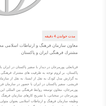
معاون سازمان فرهنگ و ارتباطات اسلامی مط
مشترك فرهنگی ایران و پاكستان
قربانعلی پورمرجان در دیدار با سفیر پاكستان در ایران 
پاكستان، بر لزوم توجه به ظرفیت های مشترك فرهنگی تا
به گزارش مدل کودک به نقل از ایسنا، به نقل از سازما
قریشی، سفیر پاکستان در ایران با حضور در سازمان فرهن
پورمرجان، معاون توسعه روابط فرهنگی بین المللی این س
پورمرجان در سخنانی، با تشریح کارهای سازمان فرهنگ و
وظیفه سازمان فرهنگ و ارتباطات اسلامی بعنوان متولی ر