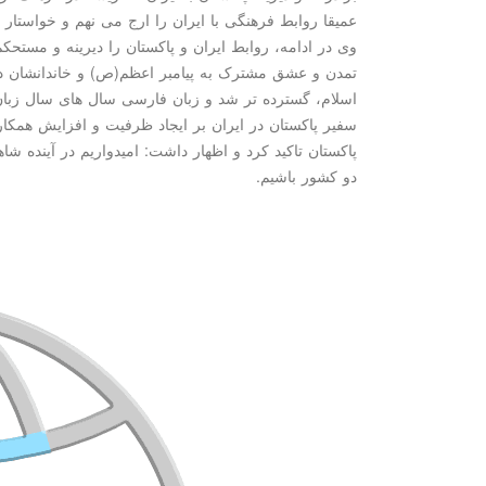
عمیقا روابط فرهنگی با ایران را ارج می نهم و خواستار
وی در ادامه، روابط ایران و پاکستان را دیرینه و مستحک
تمدن و عشق مشترک به پیامبر اعظم(ص) و خاندانشان داری
اسلام، گسترده تر شد و زبان فارسی سال های سال زبان
سفیر پاکستان در ایران بر ایجاد ظرفیت و افزایش همکا
پاکستان تاکید کرد و اظهار داشت: امیدواریم در آینده 
دو کشور باشیم.