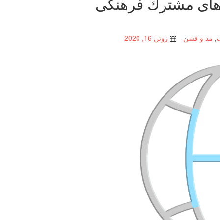
 های مشترك فرهنگی
,
مد و فشن
ژوئن 16, 2020