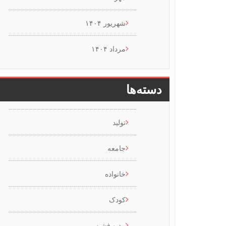
شهریور ۱۴۰۴
مرداد ۱۴۰۴
دسته‌ها
تولید
جامعه
خانواده
کودک
مد و فشن