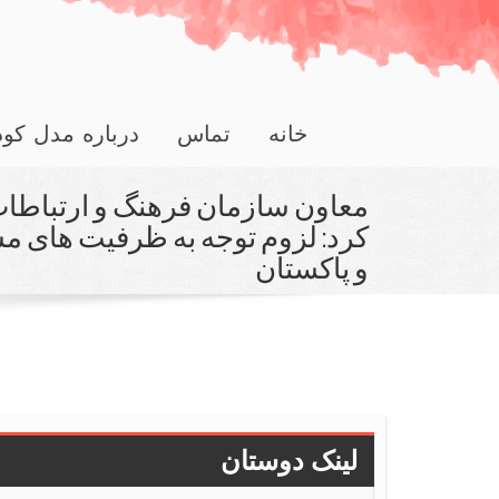
خانه
تماس
درباره مدل کو
معاون سازمان فرهنگ و ارتباطا
كرد: لزوم توجه به ظرفیت های م
و پاكستان
لینک دوستان