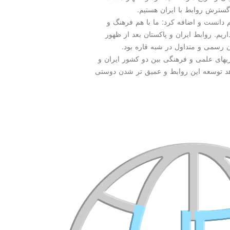
 گسترش روابط با ایران هستیم.
م دانست و اضافه کرد: ما با هم فرهنگ و
م. روابط ایران و پاکستان بعد از ظهور
 رسمی و متداول در شبه قاره بود.
ریهای علمی و فرهنگی بین دو کشور ایران و
شاهد توسعه این روابط و عمیق تر شدن دوستی