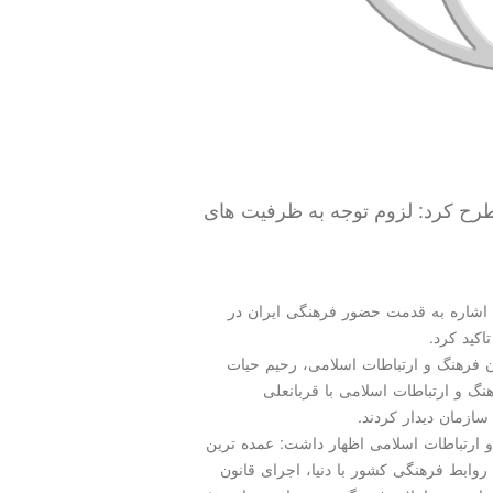
رح كرد: لزوم توجه به ظرفیت های
با اشاره به قدمت حضور فرهنگی ایران در
كید كرد.
ن فرهنگ و ارتباطات اسلامی، رحیم حیات
گ و ارتباطات اسلامی با قربانعلی
ازمان دیدار کردند.
 ارتباطات اسلامی اظهار داشت: عمده ترین
وابط فرهنگی کشور با دنیا، اجرای قانون