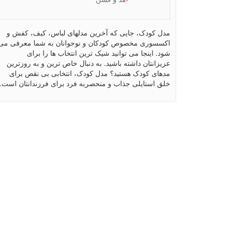
مدل کودک، جایی که آخرین مدلهای لباس، کیف، کفش و
اکسسوری مخصوص کودکان و نوجوانان به شما معرفی می
شود. اینجا می توانید شیک ترین انتخاب ها را برای
عزیزانتان داشته باشید. به دنبال خاص ترین و به روزترین
مدهای کودک هستید؟ مدل کودک، انتخابی بی نقص برای
خلق استایلی جذاب و منحصربه فرد برای فرزندانتان است.