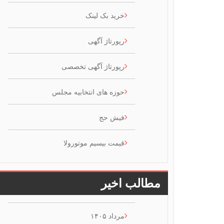
خرید بک لینک
رپورتاژ آگهی
رپورتاژ آگهی تخصصی
حوزه های انتخابیه مجلس
فیش حج
قیمت بیسیم موتورولا
مطالب اخیر
مرداد ۱۴۰۵