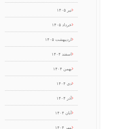
تیر ۱۴۰۵
خرداد ۱۴۰۵
اردیبهشت ۱۴۰۵
اسفند ۱۴۰۴
بهمن ۱۴۰۴
دی ۱۴۰۴
آذر ۱۴۰۴
آبان ۱۴۰۴
مهر ۱۴۰۴