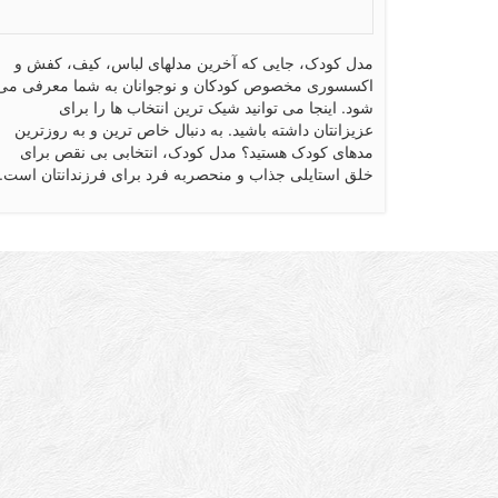
مدل کودک، جایی که آخرین مدلهای لباس، کیف، کفش و
اکسسوری مخصوص کودکان و نوجوانان به شما معرفی می
شود. اینجا می توانید شیک ترین انتخاب ها را برای
عزیزانتان داشته باشید. به دنبال خاص ترین و به روزترین
مدهای کودک هستید؟ مدل کودک، انتخابی بی نقص برای
خلق استایلی جذاب و منحصربه فرد برای فرزندانتان است.