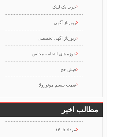
خرید بک لینک
رپورتاژ آگهی
رپورتاژ آگهی تخصصی
حوزه های انتخابیه مجلس
فیش حج
قیمت بیسیم موتورولا
مطالب اخیر
مرداد ۱۴۰۵