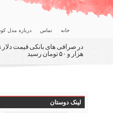
خانه
تماس
درباره مدل کو
هزار و ۵۰ تومان رسید
لینک دوستان