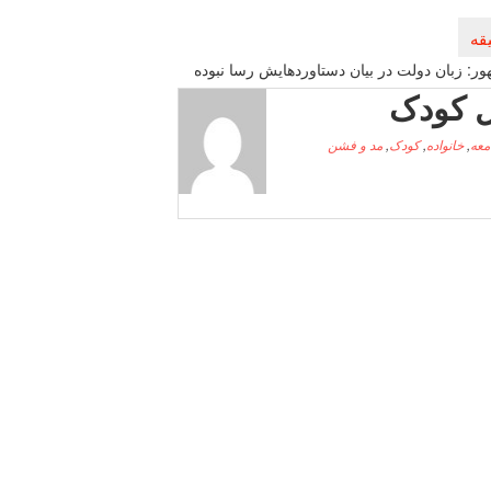
ر: زبان دولت در بیان دستاوردهایش رسا نبوده
 کودک
معه
,
خانواده
,
کودک
,
مد و فشن