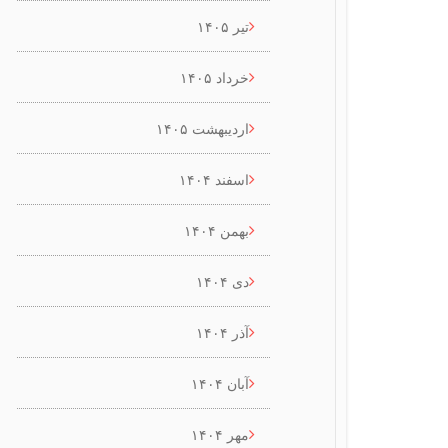
تیر ۱۴۰۵
خرداد ۱۴۰۵
اردیبهشت ۱۴۰۵
اسفند ۱۴۰۴
بهمن ۱۴۰۴
دی ۱۴۰۴
آذر ۱۴۰۴
آبان ۱۴۰۴
مهر ۱۴۰۴