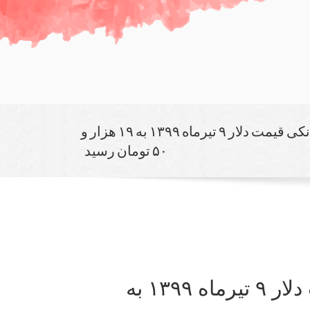
در صرافی های بانكی قیمت دلار ۹ تیرماه ۱۳۹۹ به ۱۹ هزار و
۵۰ تومان رسید
در صرافی های بانكی قیمت دلار ۹ تیرماه ۱۳۹۹ به