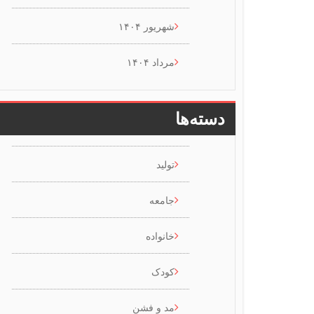
شهریور ۱۴۰۴
مرداد ۱۴۰۴
دسته‌ها
تولید
جامعه
خانواده
کودک
مد و فشن