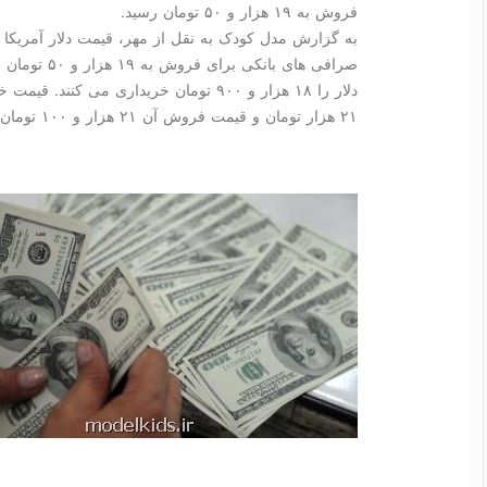
فروش به ۱۹ هزار و ۵۰ تومان رسید.
صرافی های بان
دلار را ۱۸ هزار و ۹۰۰ تومان خریداری می ک
۲۱ هزار تومان و قیمت فروش آن ۲۱ هزار و ۱۰۰ تومان است.