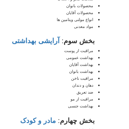
محصولات بانوان
محصولات آقایان
انواع مولتی ویتامین ها
مواد معدنی
:
بخش سوم
آرایشی بهداشتی
مراقبت از پوست
بهداشت عمومی
بهداشت آقایان
بهداشت بانوان
مراقبت ناخن
دهان و دندان
ضد تعریق
مراقبت از مو
بهداشت جنسی
:
بخش چهارم
مادر و کودک