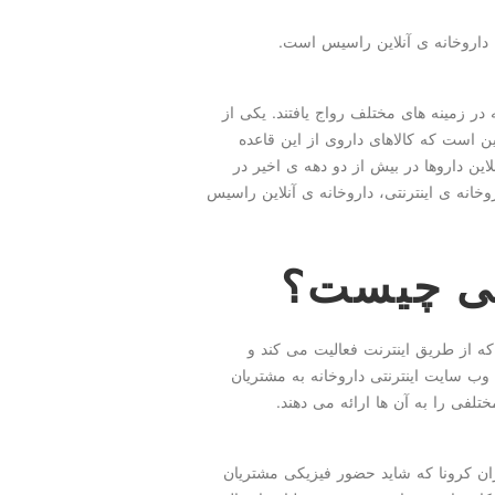
 داروخانه ی آنلاین راسیس است.
در زمینه های مختلف رواج یافتند. یکی از
ین است که کالاهای داروی از این قاعده
لاین داروها در بیش از دو دهه ی اخیر در
خانه ی اینترنتی، داروخانه ی آنلاین راسیس
نتی چیست؟
ه از طریق اینترنت فعالیت می کند و
 سایت اینترنتی داروخانه به مشتریان
فی را به آن ها ارائه می دهند.
ران کرونا که شاید حضور فیزیکی مشتریان