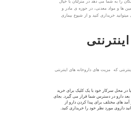
ان را به شما می دهد در منزلتان با خیال
ن ها و مواد معدنی، در حوزه ی مادر و
انید خریداری کنید و از شیوع بیماری
ینترنتی
ینترنتی که مزیت های داروخانه های اینترنتی
ا در محل سرکار خود با یک کلیک برای خرید
ی بعد دارو در دسترس شما قرار می گیرد. بجای
آمد های مختلف برای پیدا کردن دارو از
نید داروی مورد نظر خود را خریداری کنید.