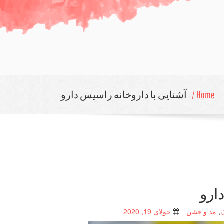
Home /
آشنایی با داروخانه راسیس دارو
ارو
,
مد و فشن
جولای 19, 2020