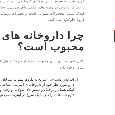
عزیز منجر به شیوع بیشتر، بیماری کرونا می شود این امک
راحت هر دارویی در زمینه های مکمل های ورزشی، ویتامی
کودک شامل محصولات متنوعی است و تجهیزات پزشکی میتو
کرونا جلوگیری می کنید.
چرا داروخانه های ا
محبوب است؟
دلایل های بسیاری برای محبوبیت خرید از داروخانه های ا
است، وجود دارد.
افزایش دسترسی سریع به داروها شما در منزلتان ی
دارو مورد نظر خود از داروخانه ی اینترنتی، ساعت
اینکه شما در ترافیک و مسیر های طولانی و رفت و 
داروخانه ها به راحتی با یک سرچ در اینترنت می توا