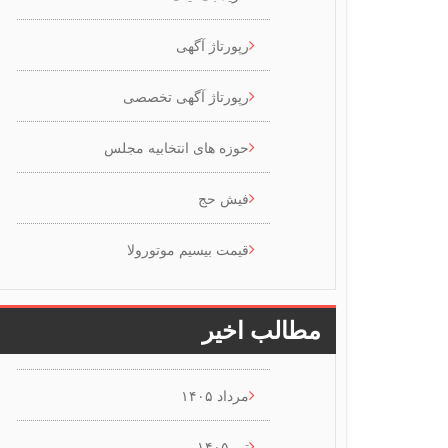
رپورتاژ آگهی
رپورتاژ آگهی تخصصی
حوزه های انتخابیه مجلس
فیش حج
قیمت بیسیم موتورولا
مطالب اخیر
مرداد ۱۴۰۵
تیر ۱۴۰۵