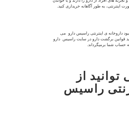
ربه های افراد از دارو را دارند و با خواندن
ت اینترنتی، به طور آگاهانه خریداری کنید.
نبود داروخانه ی اینترنتی راسیس دارو می
انید قوانین برگشت دارو در سایت راسیس دارو
توانید از
ترنتی راسیس