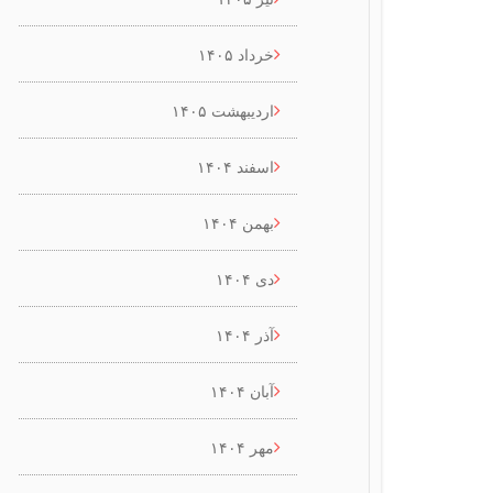
خرداد ۱۴۰۵
اردیبهشت ۱۴۰۵
اسفند ۱۴۰۴
بهمن ۱۴۰۴
دی ۱۴۰۴
آذر ۱۴۰۴
آبان ۱۴۰۴
مهر ۱۴۰۴