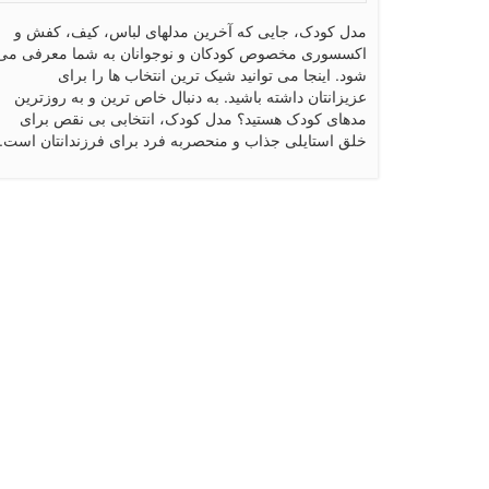
مدل کودک، جایی که آخرین مدلهای لباس، کیف، کفش و
اکسسوری مخصوص کودکان و نوجوانان به شما معرفی می
شود. اینجا می توانید شیک ترین انتخاب ها را برای
عزیزانتان داشته باشید. به دنبال خاص ترین و به روزترین
مدهای کودک هستید؟ مدل کودک، انتخابی بی نقص برای
خلق استایلی جذاب و منحصربه فرد برای فرزندانتان است.