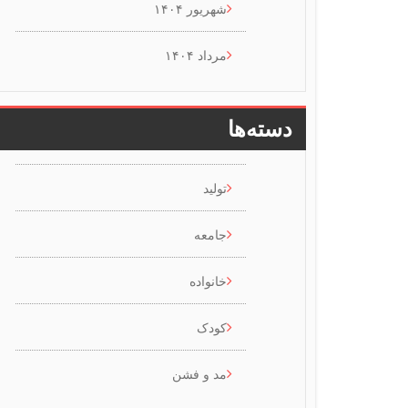
شهریور ۱۴۰۴
مرداد ۱۴۰۴
دسته‌ها
تولید
جامعه
خانواده
کودک
مد و فشن