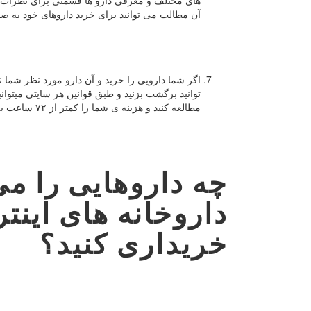
های مختلف و معرفی دارو ها قسمتی برای نظرات و تج
آن مطالب می توانید برای خرید داروهای خود به صور
اگر شما دارویی را خرید و آن دارو مورد نظر شما 
توانید برگشت بزنید و طبق قوانین هر سایتی میتو
مطالعه کنید و هزینه ی شما را کمتر از ۷۲ ساعت به حساب شما برمیگرداند.
چه داروهایی را می 
داروخانه های این
خریداری کنید؟