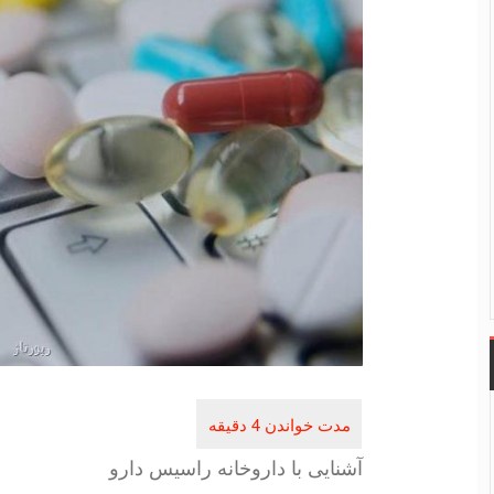
آشنایی با داروخانه راسیس دارو