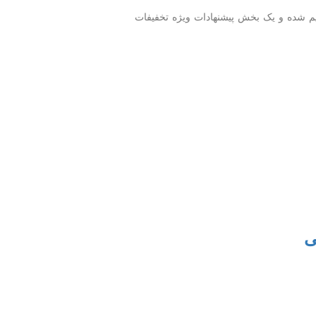
یم شده و یک بخش پیشنهادات ویژه تخفیفات
ی