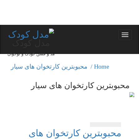
Toggle
مدل کودک
navigation
مد و فشن کودک و نوجوان
Home /
محبوبترین كارتخوان های سیار
محبوبترین كارتخوان های سیار
محبوبترین كارتخوان های