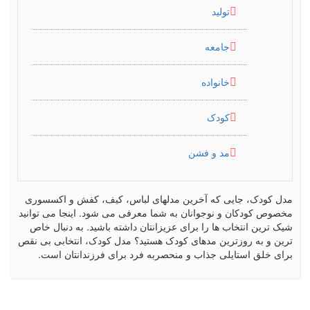
تولید
جامعه
خانواده
کودک
مد و فشن
مدل کودک، جایی که آخرین مدلهای لباس، کیف، کفش و اکسسوری
مخصوص کودکان و نوجوانان به شما معرفی می شود. اینجا می توانید
شیک ترین انتخاب ها را برای عزیزانتان داشته باشید. به دنبال خاص
ترین و به روزترین مدهای کودک هستید؟ مدل کودک، انتخابی بی نقص
برای خلق استایلی جذاب و منحصربه فرد برای فرزندانتان است.