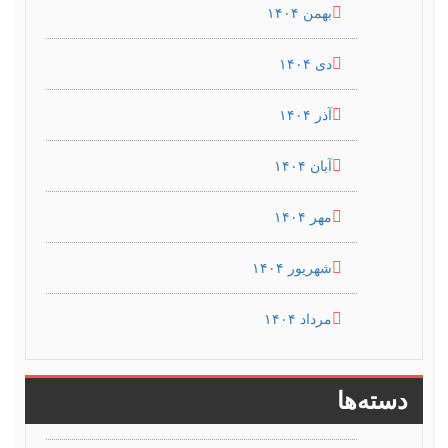
بهمن ۱۴۰۴
دی ۱۴۰۴
آذر ۱۴۰۴
آبان ۱۴۰۴
مهر ۱۴۰۴
شهریور ۱۴۰۴
مرداد ۱۴۰۴
دسته‌ها