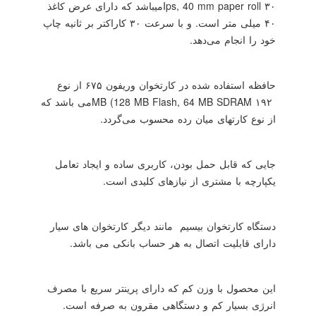
۳۰
Ips, 40 mm paper roll
میباشد که دارای عرض کاغذ
۴۰ میلی متر است. و با سرعت ۳۰ کاراکتر بر ثانیه چاپ
خود را انجام می‌دهد.
حافظه استفاده شده در کارتخوان وریفون ۶۷۵ از نوع
۱۹۲
MB (128 MB Flash, 64 MB SDRAM
می باشد که
از نوع کارتهای میان رده محسوب می‌گردد.
جایی که قابل حمل بودن، کاربری ساده و ایجاد تعامل
یکپارچه با مشتری از نیازهای کلیدی است.
دستگاه کارتخوان بیسیم مانند دیگر کارتخوان های سیار
دارای قابلیت اتصال به هر حساب بانکی می باشد.
این محصول با وزن کم که دارای پرینتر سریع با مصرف
انرژی بسیار کم و دستگاهی مقرون به صرفه است.