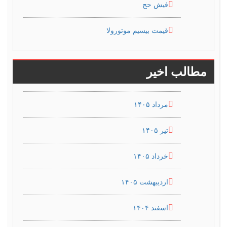
فیش حج
قیمت بیسیم موتورولا
مطالب اخیر
مرداد ۱۴۰۵
تیر ۱۴۰۵
خرداد ۱۴۰۵
اردیبهشت ۱۴۰۵
اسفند ۱۴۰۴