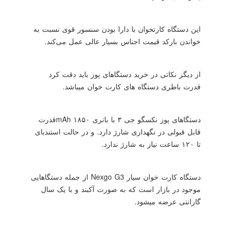
این دستگاه کارتخوان با دارا بودن سنسور قوی نسبت به
خواندن بارکد قیمت اجناس بسیار عالی عمل می‌کند.
از دیگر نکاتی در خرید دستگاهای پوز باید دقت کرد
قدرت باطری دستگاه های کارت خوان میباشد.
دستگاهای پوز نکسگو جی ۳ با باتری ۱۸۵۰
mAh
قدرت
قابل قبولی در نگهداری شارژ دارد. و در حالت استندبای
تا ۱۲۰ ساعت نیاز به شارژ ندارد.
دستگاه کارت خوان سیار
Nexgo G3
از جمله دستگاهایی
موجود در بازار است که به صورت آکبند و با یک سال
گارانتی عرضه میشود‌.