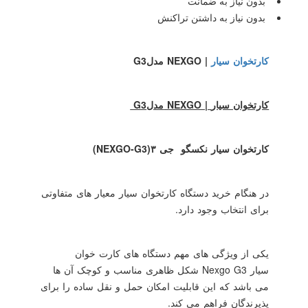
بدون نیاز به ضمانت
بدون نیاز به داشتن تراکنش
کارتخوان سیار
NEXGO |
مدل
G3
کارتخوان سیار
NEXGO |
مدل
G3
کارتخوان سیار نکسگو جی ۳
(NEXGO-G3)
در هنگام خرید دستگاه کارتخوان سیار معیار های متفاوتی
برای انتخاب وجود دارد.
یکی از ویژگی های مهم دستگاه های کارت خوان
سیار
Nexgo G3
شکل ظاهری مناسب و کوچک آن ها
می باشد که این قابلیت امکان حمل و نقل ساده را برای
پذیرندگان فراهم می کند‌.