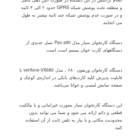
و منطقه تحت پوشش شبکه
GPRS
حدود ۲ الی ۴ ثانیه
و در صورت عدم پوشش شبکه چند ثانیه بیشتر به طول
می انجامد.
دستگاه کارتخوان سیار مدل
Pax-s90
نسل جدیدی از
دستگاههای کارت خوان بیسیم است است.
دستگاه کارتخوان وریفون ۶۸۰ ، مدل
verifone-VX680
با
قابلیت پذیرش کلیه کارت‌های بانکی در اندازه‌ی کوچک و
صفحه نمایش لمسی و خوانا می‌باشد.
این دستگاه کارتخوان سیار بصورت غیرامانی و با مالکیت
قطعی و دائم ارائه می شود و شما می توانید بدون
محدودیت مکانی و یا نیاز به تلفن ثابت از آن استفاده
کنید.