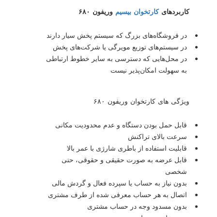
کاربردهای
کارتخوان بیسیم
وریفون ۶۸۰
در فروشگاه‌های بزرگ که سیستم پخش سیار دارند
در سیستم‌های توزیع مویرگی یا شرکت‌های پخش
در محل‌هایی که دسترسی به سایر خطوط ارتباطی
به سهولت امکان‌پذیر نیست
ویژگی های کارتخوان وریفون ۶۸۰
قابل حمل بودن دستگاه و عدم محدودیت مکانی
سرعت بالای تراکنش
قابلیت استفاده از باطری شارژی با عمر بالا
قابل عرضه به صورت حقیقی و حقوقی، حتی
شخصی
بدون نیاز به حساب یا سپرده فعال و گردش مالی
اتصال به هر حساب معرفی شده از طرف مشتری
بدون مسدود وجه در حساب مشتری