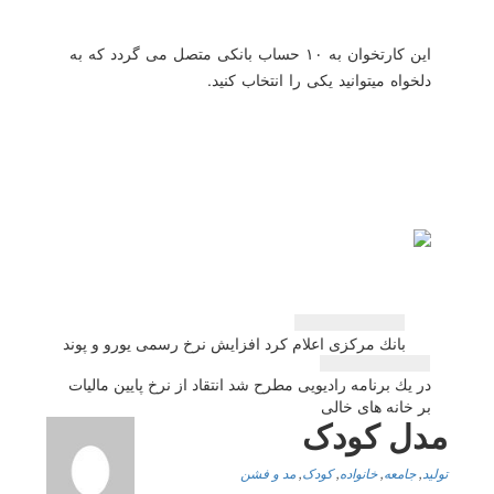
این کارتخوان به ۱۰ حساب بانکی متصل می گردد که به
دلخواه میتوانید یکی را انتخاب کنید.
راهبری
بانك مركزی اعلام كرد افزایش نرخ رسمی یورو و پوند
نوشته
در یك برنامه رادیویی مطرح شد انتقاد از نرخ پایین مالیات
بر خانه های خالی
مدل کودک
تولید
,
جامعه
,
خانواده
,
کودک
,
مد و فشن