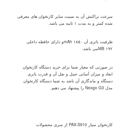
سرعت تراکنش آن به نسبت سایر کارتخوان های معرفی
شده کمتر و به مدت ۱ ثانیه می باشد.
ظرفیت باتری آن ۱۸۵۰
mAh
و دارای حافظه داخلی
۱۹۲
MB
می باشد.
در صورتی که معیار شما برای خرید دستگاه کارتخوان
ابعاد و میزان آسانی حمل و نقل آن و قدرت باتری
دستگاه و ماندگاری آن باشد به شما دستگاه کارتخوان
مدل
Nexgo G3
را پیشنهاد می دهیم.
کارتخوان سیار
PAX-S910
از سری محصولات